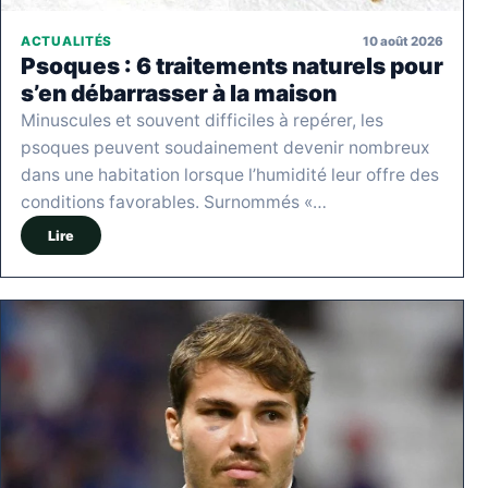
10 août 2026
ACTUALITÉS
Psoques : 6 traitements naturels pour
s’en débarrasser à la maison
Minuscules et souvent difficiles à repérer, les
psoques peuvent soudainement devenir nombreux
dans une habitation lorsque l’humidité leur offre des
conditions favorables. Surnommés «…
Lire