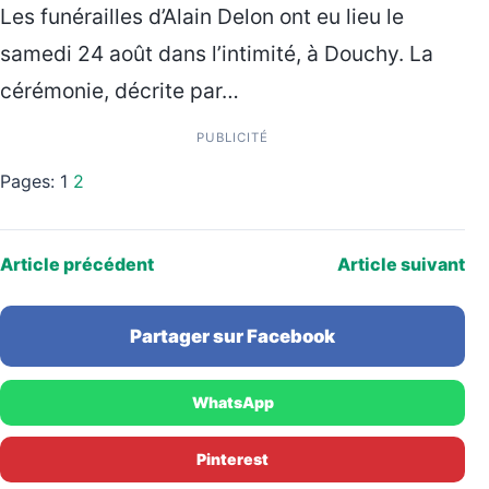
Les funérailles d’Alain Delon ont eu lieu le
samedi 24 août dans l’intimité, à Douchy. La
cérémonie, décrite par…
PUBLICITÉ
Pages:
1
2
Article précédent
Article suivant
Partager sur Facebook
WhatsApp
Pinterest