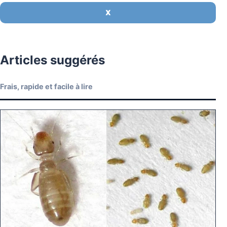
X
Articles suggérés
Frais, rapide et facile à lire