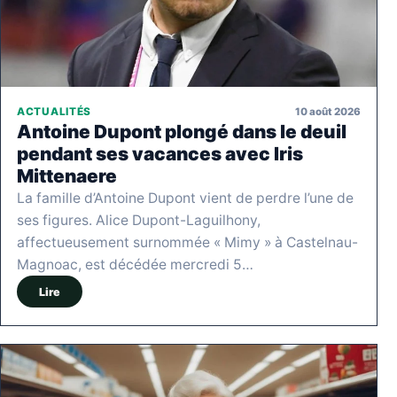
10 août 2026
ACTUALITÉS
Antoine Dupont plongé dans le deuil
pendant ses vacances avec Iris
Mittenaere
La famille d’Antoine Dupont vient de perdre l’une de
ses figures. Alice Dupont-Laguilhony,
affectueusement surnommée « Mimy » à Castelnau-
Magnoac, est décédée mercredi 5…
Lire