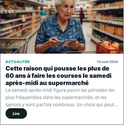
10 août 2026
ACTUALITÉS
Cette raison qui pousse les plus de
60 ans à faire les courses le samedi
après-midi au supermarché
Le samedi après-midi figure parmi les périodes les
plus fréquentées dans les supermarchés, et les
seniors y sont parfois nombreux. Un choix qui peut…
Lire