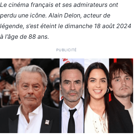
Le cinéma français et ses admirateurs ont
perdu une icône. Alain Delon, acteur de
légende, s’est éteint le dimanche 18 août 2024
à l’âge de 88 ans.
PUBLICITÉ