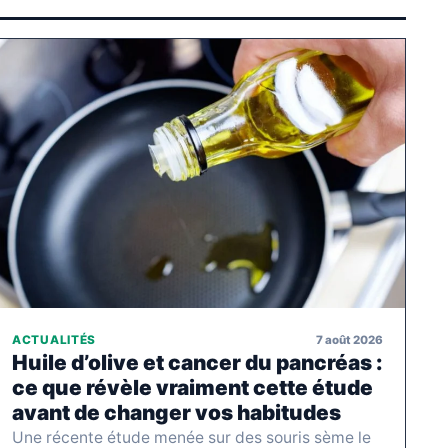
7 août 2026
ACTUALITÉS
Huile d’olive et cancer du pancréas :
ce que révèle vraiment cette étude
avant de changer vos habitudes
Une récente étude menée sur des souris sème le