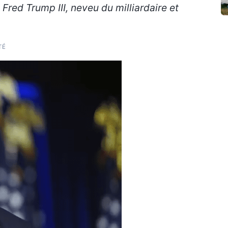
Fred Trump III, neveu du milliardaire et
TÉ