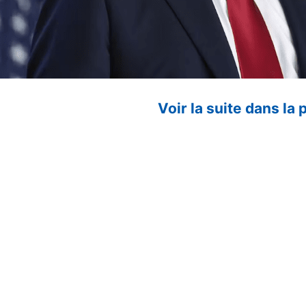
Voir la suite dans la