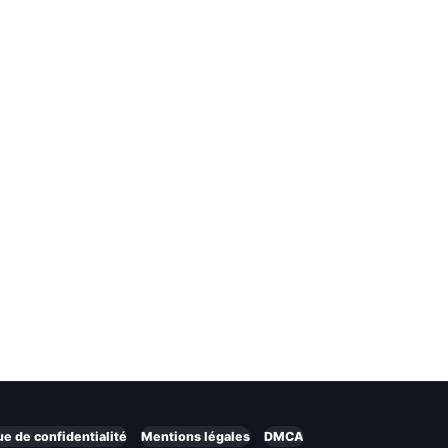
ue de confidentialité
Mentions légales
DMCA