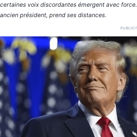
certaines voix discordantes émergent avec force. 
ancien président, prend ses distances.
PUBLICI