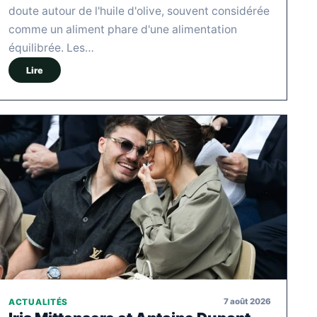
doute autour de l'huile d'olive, souvent considérée
comme un aliment phare d'une alimentation
équilibrée. Les…
Lire
7 août 2026
ACTUALITÉS