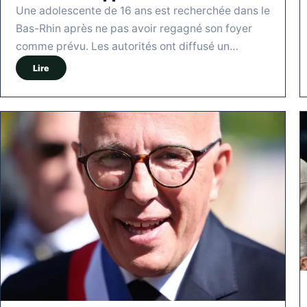
Une adolescente de 16 ans est recherchée dans le
Bas-Rhin après ne pas avoir regagné son foyer
comme prévu. Les autorités ont diffusé un…
Lire