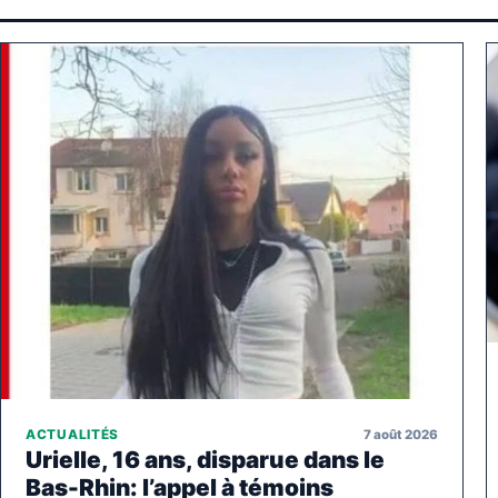
7 août 2026
ACTUALITÉS
Urielle, 16 ans, disparue dans le
Bas-Rhin: l’appel à témoins