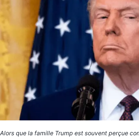
Alors que la famille Trump est souvent perçue c