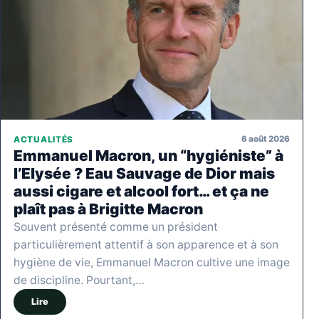
6 août 2026
ACTUALITÉS
Emmanuel Macron, un “hygiéniste” à
l’Elysée ? Eau Sauvage de Dior mais
aussi cigare et alcool fort… et ça ne
plaît pas à Brigitte Macron
Souvent présenté comme un président
particulièrement attentif à son apparence et à son
hygiène de vie, Emmanuel Macron cultive une image
de discipline. Pourtant,…
Lire