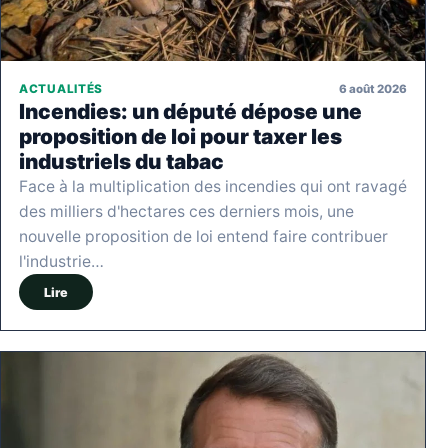
6 août 2026
ACTUALITÉS
Incendies: un député dépose une
proposition de loi pour taxer les
industriels du tabac
Face à la multiplication des incendies qui ont ravagé
des milliers d'hectares ces derniers mois, une
nouvelle proposition de loi entend faire contribuer
l'industrie…
Lire