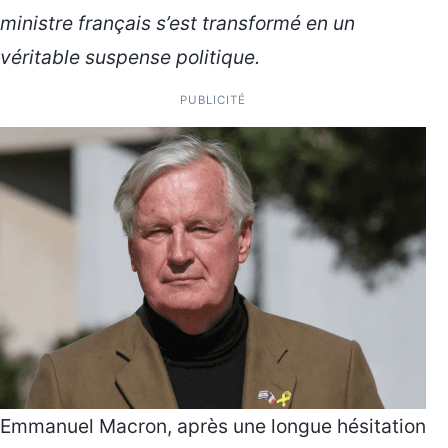
ministre français s’est transformé en un
véritable suspense politique.
PUBLICITÉ
Emmanuel Macron, après une longue hésitation