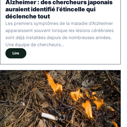
Alzheimer : des chercheurs japonais
auraient identifié l’étincelle qui
déclenche tout
Les premiers symptômes de la maladie d'Alzheimer
apparaissent souvent lorsque les lésions cérébrales
sont déjà installées depuis de nombreuses années.
Une équipe de chercheurs…
Lire