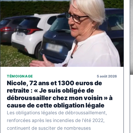
5 août 2026
TÉMOIGNAGE
Nicole, 72 ans et 1300 euros de
retraite : « Je suis obligée de
débroussailler chez mon voisin » à
cause de cette obligation légale
Les obligations légales de débroussaillement,
renforcées après les incendies de l'été 2022,
continuent de susciter de nombreuses