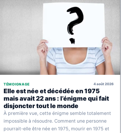
4 août 2026
TÉMOIGNAGE
Elle est née et décédée en 1975
mais avait 22 ans : l’énigme qui fait
disjoncter tout le monde
À première vue, cette énigme semble totalement
impossible à résoudre. Comment une personne
pourrait-elle être née en 1975, mourir en 1975 et