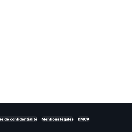
ue de confidentialité
Mentions légales
DMCA