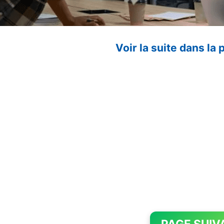
Voir la suite dans la
PAGE SUIV