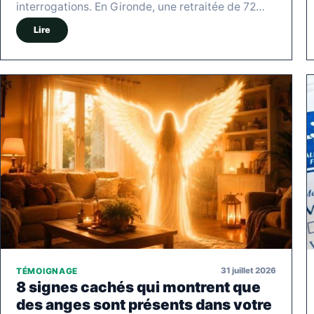
interrogations. En Gironde, une retraitée de 72…
Lire
31 juillet 2026
TÉMOIGNAGE
8 signes cachés qui montrent que
des anges sont présents dans votre