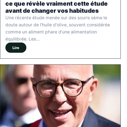
ce que révèle vraiment cette étude
avant de changer vos habitudes
Une récente étude menée sur des souris sème le
doute autour de l'huile d'olive, souvent considérée
comme un aliment phare d'une alimentation
équilibrée. Les…
Lire