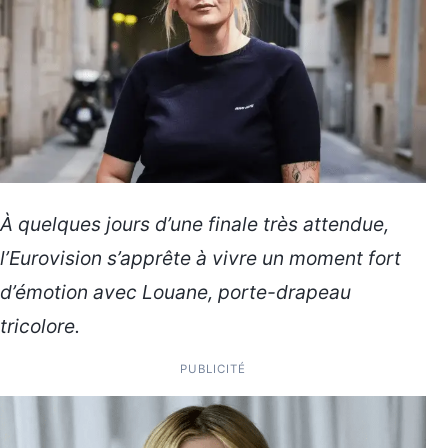
À quelques jours d’une finale très attendue,
l’Eurovision s’apprête à vivre un moment fort
d’émotion avec Louane, porte-drapeau
tricolore.
PUBLICITÉ