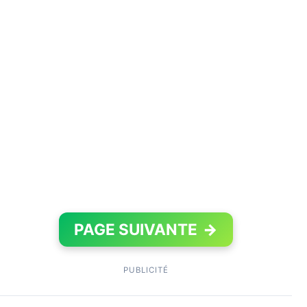
PAGE SUIVANTE
→
PUBLICITÉ