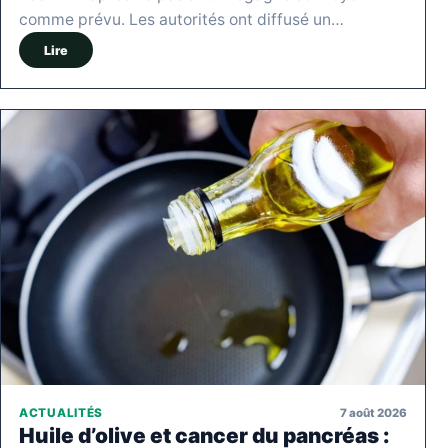
comme prévu. Les autorités ont diffusé un…
Lire
7 août 2026
ACTUALITÉS
Huile d’olive et cancer du pancréas :