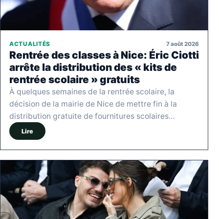
7 août 2026
ACTUALITÉS
Rentrée des classes à Nice: Éric Ciotti
arrête la distribution des « kits de
rentrée scolaire » gratuits
À quelques semaines de la rentrée scolaire, la
décision de la mairie de Nice de mettre fin à la
distribution gratuite de fournitures scolaires…
Lire