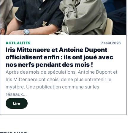
7 août 2026
ACTUALITÉS
Iris Mittenaere et Antoine Dupont
officialisent enfin : ils ont joué avec
nos nerfs pendant des mois !
Après des mois de spéculations, Antoine Dupont et
Iris Mittenaere ont choisi de ne plus entretenir le
mystère. Une publication commune sur les
réseaux…
Lire