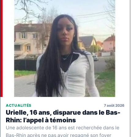
7 août 2026
ACTUALITÉS
Urielle, 16 ans, disparue dans le Bas-
Rhin: l’appel à témoins
Une adolescente de 16 ans est recherchée dans le
Bas-Rhin après ne pas avoir regagné son foyer