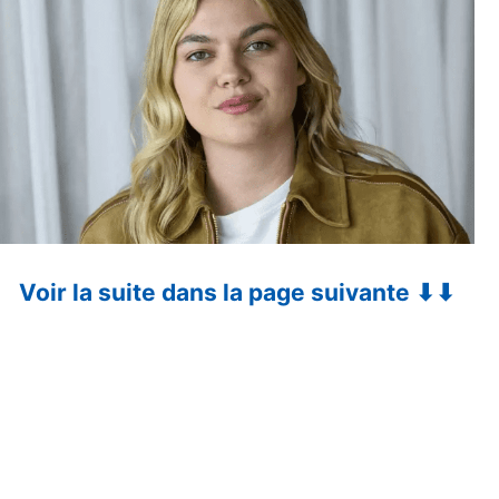
Voir la suite dans la page suivante ⬇⬇