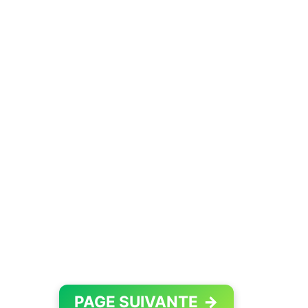
PAGE SUIVANTE
→