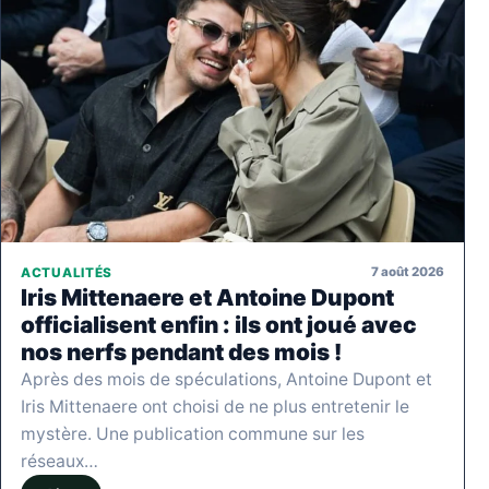
7 août 2026
ACTUALITÉS
Iris Mittenaere et Antoine Dupont
officialisent enfin : ils ont joué avec
nos nerfs pendant des mois !
Après des mois de spéculations, Antoine Dupont et
Iris Mittenaere ont choisi de ne plus entretenir le
mystère. Une publication commune sur les
réseaux…