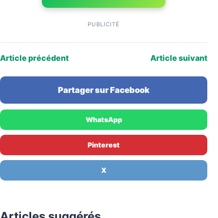
PUBLICITÉ
Article précédent
Article suivant
Partager sur Facebook
WhatsApp
Pinterest
X
Articles suggérés