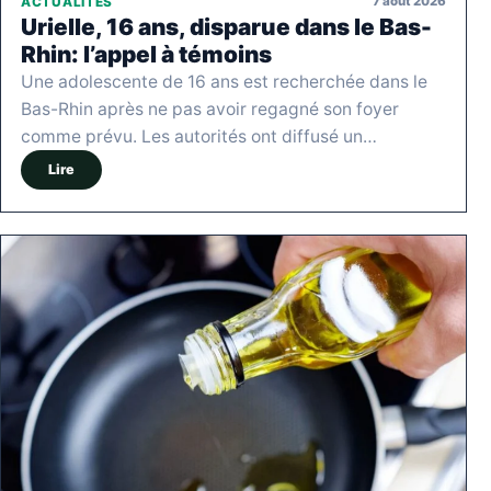
7 août 2026
ACTUALITÉS
Urielle, 16 ans, disparue dans le Bas-
Rhin: l’appel à témoins
Une adolescente de 16 ans est recherchée dans le
Bas-Rhin après ne pas avoir regagné son foyer
comme prévu. Les autorités ont diffusé un…
Lire