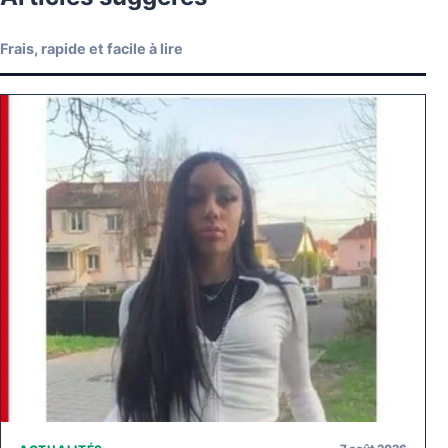
Frais, rapide et facile à lire