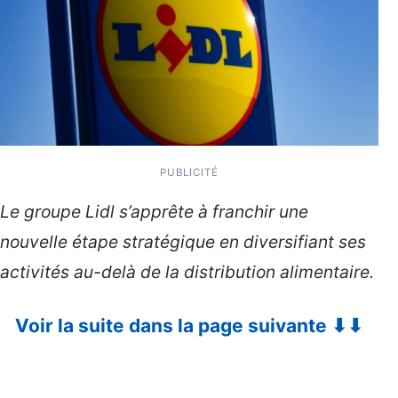
PUBLICITÉ
Le groupe Lidl s’apprête à franchir une
nouvelle étape stratégique en diversifiant ses
activités au-delà de la distribution alimentaire.
Voir la suite dans la page suivante ⬇⬇