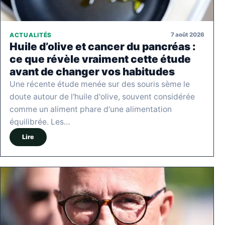
7 août 2026
ACTUALITÉS
Huile d’olive et cancer du pancréas :
ce que révèle vraiment cette étude
avant de changer vos habitudes
Une récente étude menée sur des souris sème le
doute autour de l'huile d'olive, souvent considérée
comme un aliment phare d'une alimentation
équilibrée. Les…
Lire