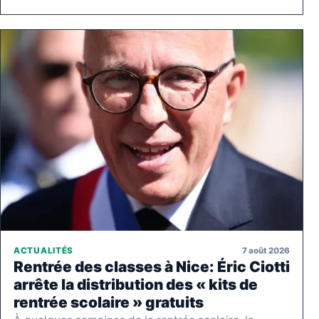
7 août 2026
ACTUALITÉS
Rentrée des classes à Nice: Éric Ciotti
arrête la distribution des « kits de
rentrée scolaire » gratuits