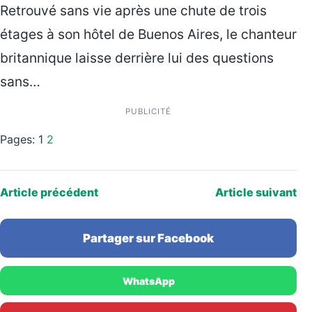
Retrouvé sans vie après une chute de trois
étages à son hôtel de Buenos Aires, le chanteur
britannique laisse derrière lui des questions
sans…
PUBLICITÉ
Pages:
1
2
Article précédent
Article suivant
Partager sur Facebook
WhatsApp