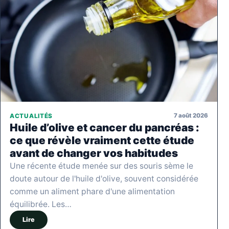
7 août 2026
ACTUALITÉS
Huile d’olive et cancer du pancréas :
ce que révèle vraiment cette étude
avant de changer vos habitudes
Une récente étude menée sur des souris sème le
doute autour de l'huile d'olive, souvent considérée
comme un aliment phare d'une alimentation
équilibrée. Les…
Lire