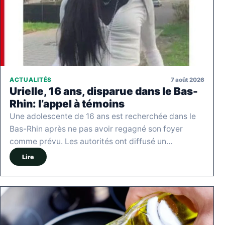
7 août 2026
ACTUALITÉS
Urielle, 16 ans, disparue dans le Bas-
Rhin: l’appel à témoins
Une adolescente de 16 ans est recherchée dans le
Bas-Rhin après ne pas avoir regagné son foyer
comme prévu. Les autorités ont diffusé un…
Lire