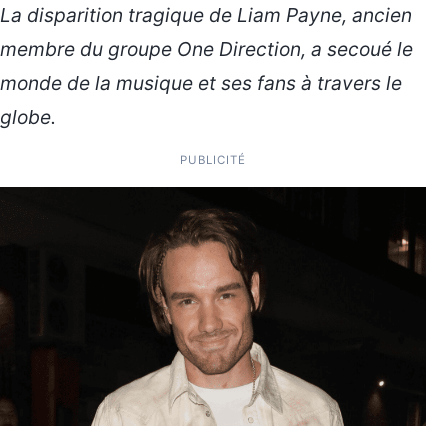
La disparition tragique de Liam Payne, ancien
membre du groupe One Direction, a secoué le
monde de la musique et ses fans à travers le
globe.
PUBLICITÉ