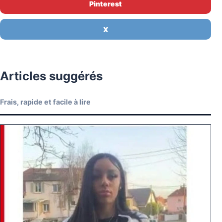
Pinterest
X
Articles suggérés
Frais, rapide et facile à lire