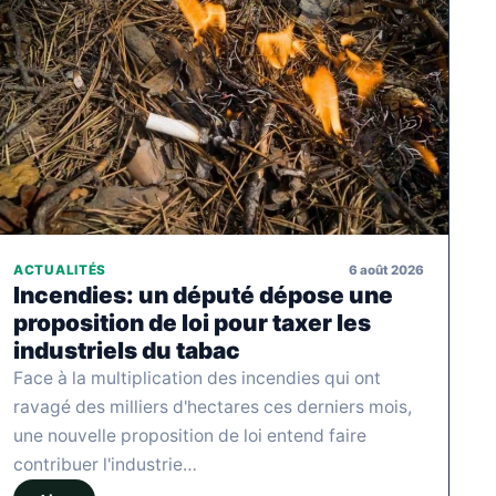
6 août 2026
ACTUALITÉS
Incendies: un député dépose une
proposition de loi pour taxer les
industriels du tabac
Face à la multiplication des incendies qui ont
ravagé des milliers d'hectares ces derniers mois,
une nouvelle proposition de loi entend faire
contribuer l'industrie…