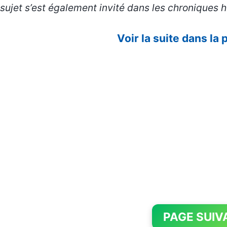
sujet s’est également invité dans les chroniques 
Voir la suite dans la
PAGE SUIV