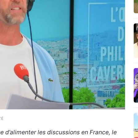
TÉ
ue d’alimenter les discussions en France, le