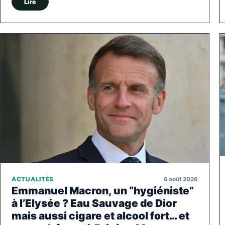
Lire
6 août 2026
ACTUALITÉS
Emmanuel Macron, un “hygiéniste”
à l’Elysée ? Eau Sauvage de Dior
mais aussi cigare et alcool fort… et