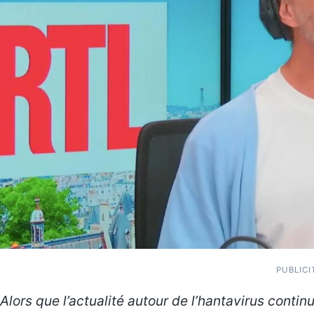
PUBLICI
Alors que l’actualité autour de l’hantavirus contin