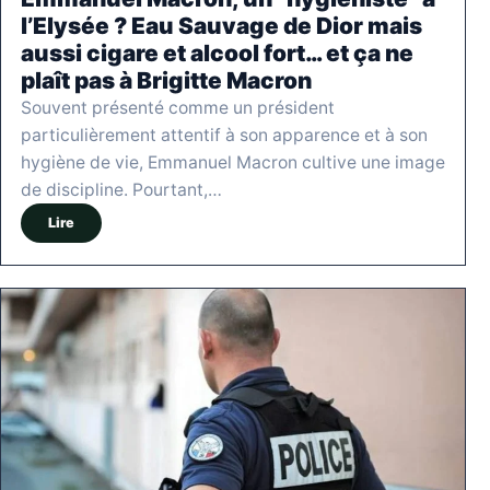
l’Elysée ? Eau Sauvage de Dior mais
aussi cigare et alcool fort… et ça ne
plaît pas à Brigitte Macron
Souvent présenté comme un président
particulièrement attentif à son apparence et à son
hygiène de vie, Emmanuel Macron cultive une image
de discipline. Pourtant,…
Lire