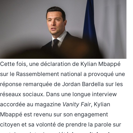
Cette fois, une déclaration de
Kylian Mbappé
sur le Rassemblement national a provoqué une
réponse remarquée de
Jordan Bardella
sur les
réseaux sociaux. Dans une longue interview
accordée au magazine
Vanity Fair
,
Kylian
Mbappé
est revenu sur son engagement
citoyen et sa volonté de prendre la parole sur