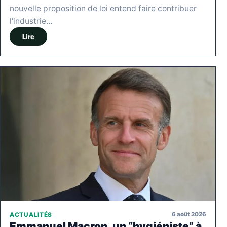
nouvelle proposition de loi entend faire contribuer
l'industrie…
Lire
6 août 2026
ACTUALITÉS
Emmanuel Macron, un “hygiéniste” à