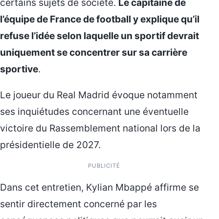
certains sujets de société.
Le capitaine de
l’équipe de France de football y explique qu’il
refuse l’idée selon laquelle un sportif devrait
uniquement se concentrer sur sa carrière
sportive
.
Le joueur du
Real Madrid
évoque notamment
ses inquiétudes concernant une éventuelle
victoire du Rassemblement national lors de la
présidentielle de 2027.
PUBLICITÉ
Dans cet entretien, Kylian Mbappé affirme se
sentir directement concerné par les