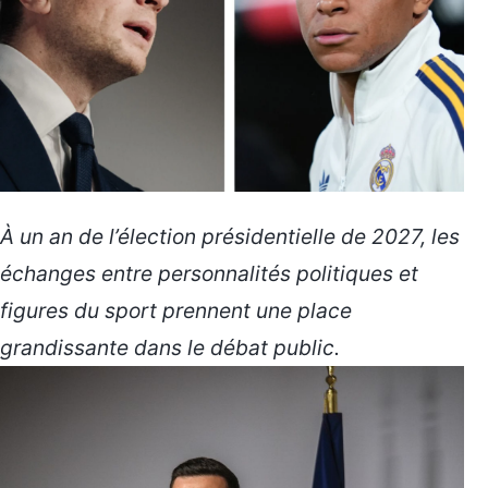
À un an de l’élection présidentielle de 2027, les
échanges entre personnalités politiques et
figures du sport prennent une place
grandissante dans le débat public.