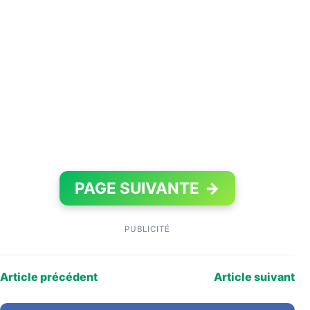
PAGE SUIVANTE
→
PUBLICITÉ
Article précédent
Article suivant