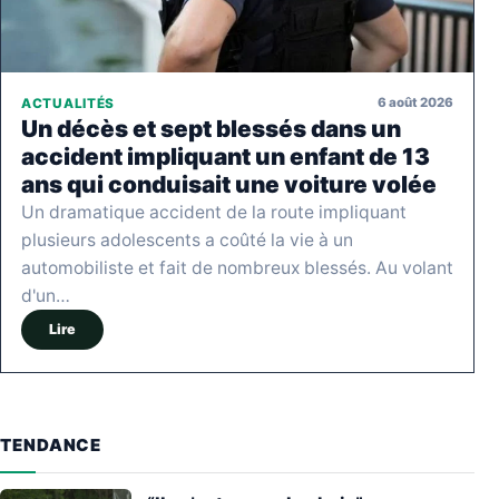
6 août 2026
ACTUALITÉS
Un décès et sept blessés dans un
accident impliquant un enfant de 13
ans qui conduisait une voiture volée
Un dramatique accident de la route impliquant
plusieurs adolescents a coûté la vie à un
automobiliste et fait de nombreux blessés. Au volant
d'un…
Lire
TENDANCE