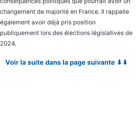
conséquences politiques que pourrait avoir un
changement de majorité en France. Il rappelle
également avoir déjà pris position
publiquement lors des élections législatives de
2024.
Voir la suite dans la page suivante ⬇⬇