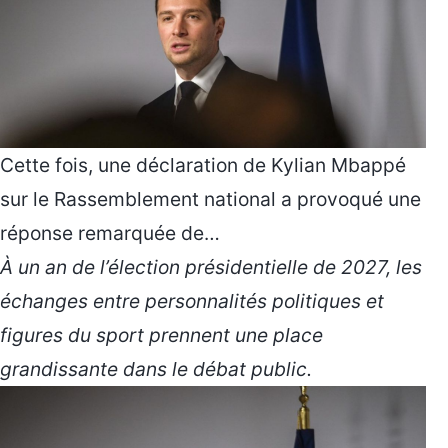
Cette fois, une déclaration de
Kylian Mbappé
sur le Rassemblement national a provoqué une
réponse remarquée de…
À un an de l’élection présidentielle de 2027, les
échanges entre personnalités politiques et
figures du sport prennent une place
grandissante dans le débat public.