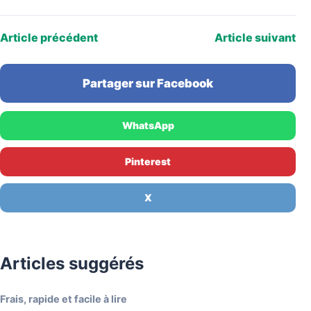
Article précédent
Article suivant
Partager sur Facebook
WhatsApp
Pinterest
X
Articles suggérés
Frais, rapide et facile à lire