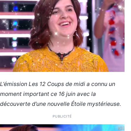
L’émission Les 12 Coups de midi a connu un
moment important ce 16 juin avec la
découverte d’une nouvelle Étoile mystérieuse.
PUBLICITÉ