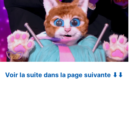
Voir la suite dans la page suivante ⬇⬇