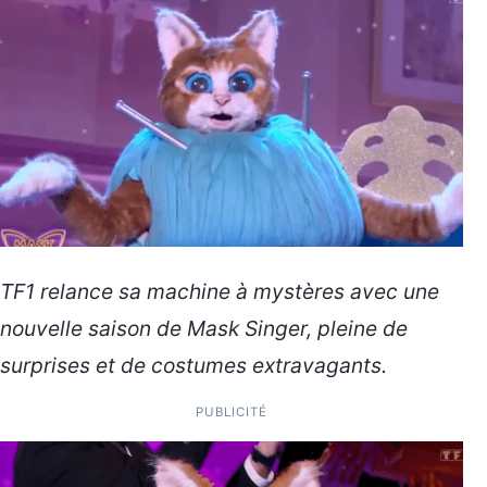
TF1 relance sa machine à mystères avec une
nouvelle saison de Mask Singer, pleine de
surprises et de costumes extravagants.
PUBLICITÉ