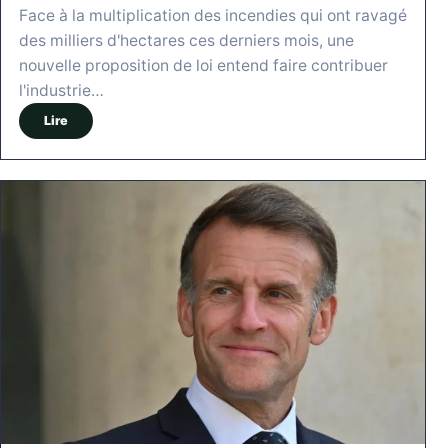
Face à la multiplication des incendies qui ont ravagé
des milliers d'hectares ces derniers mois, une
nouvelle proposition de loi entend faire contribuer
l'industrie…
Lire