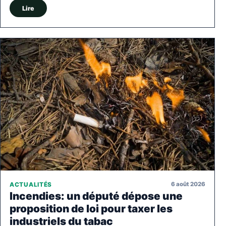
Lire
6 août 2026
ACTUALITÉS
Incendies: un député dépose une
proposition de loi pour taxer les
industriels du tabac