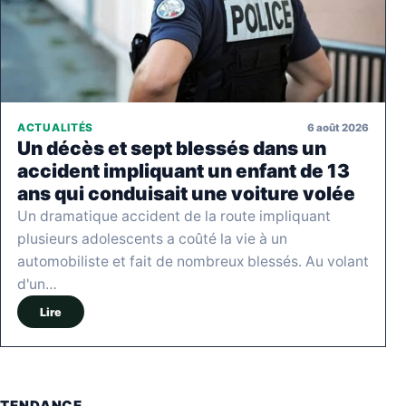
6 août 2026
ACTUALITÉS
Un décès et sept blessés dans un
accident impliquant un enfant de 13
ans qui conduisait une voiture volée
Un dramatique accident de la route impliquant
plusieurs adolescents a coûté la vie à un
automobiliste et fait de nombreux blessés. Au volant
d'un…
Lire
TENDANCE