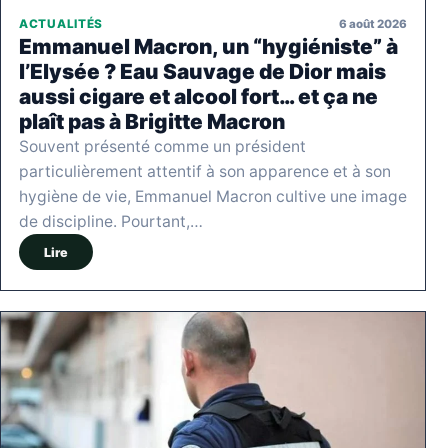
6 août 2026
ACTUALITÉS
Emmanuel Macron, un “hygiéniste” à
l’Elysée ? Eau Sauvage de Dior mais
aussi cigare et alcool fort… et ça ne
plaît pas à Brigitte Macron
Souvent présenté comme un président
particulièrement attentif à son apparence et à son
hygiène de vie, Emmanuel Macron cultive une image
de discipline. Pourtant,…
Lire