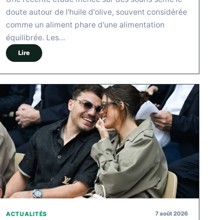
doute autour de l'huile d'olive, souvent considérée
comme un aliment phare d'une alimentation
équilibrée. Les…
Lire
7 août 2026
ACTUALITÉS