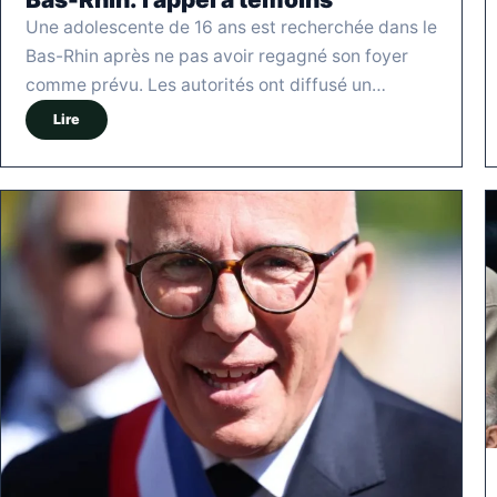
Une adolescente de 16 ans est recherchée dans le
Bas-Rhin après ne pas avoir regagné son foyer
comme prévu. Les autorités ont diffusé un…
Lire