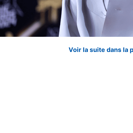
Voir la suite dans la