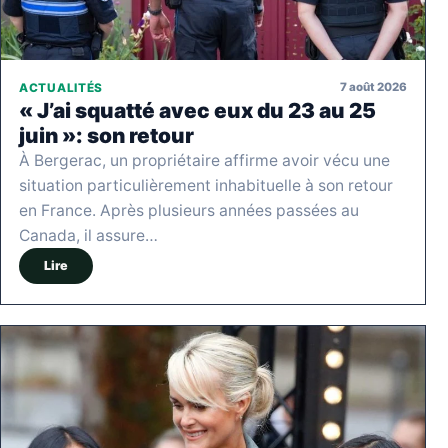
7 août 2026
ACTUALITÉS
« J’ai squatté avec eux du 23 au 25
juin »: son retour
À Bergerac, un propriétaire affirme avoir vécu une
situation particulièrement inhabituelle à son retour
en France. Après plusieurs années passées au
Canada, il assure…
Lire