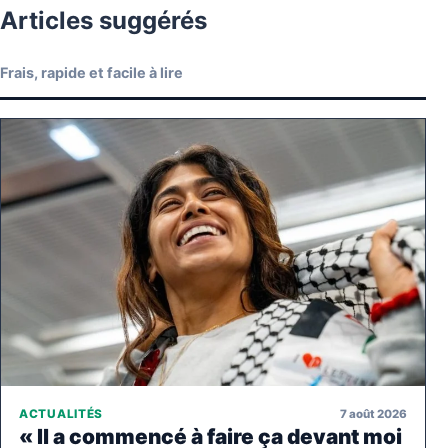
Articles suggérés
Frais, rapide et facile à lire
7 août 2026
ACTUALITÉS
« Il a commencé à faire ça devant moi