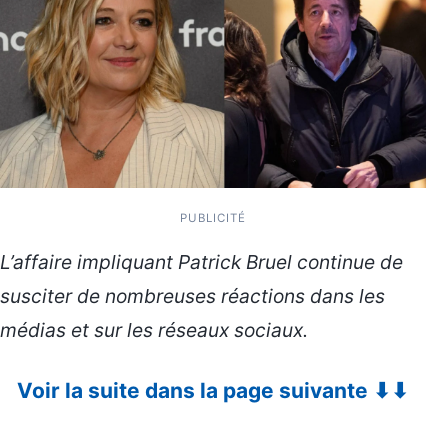
PUBLICITÉ
L’affaire impliquant Patrick Bruel continue de
susciter de nombreuses réactions dans les
médias et sur les réseaux sociaux.
Voir la suite dans la page suivante ⬇⬇