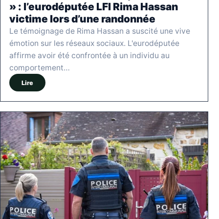
» : l’eurodéputée LFI Rima Hassan
victime lors d’une randonnée
Le témoignage de Rima Hassan a suscité une vive
émotion sur les réseaux sociaux. L'eurodéputée
affirme avoir été confrontée à un individu au
comportement…
Lire