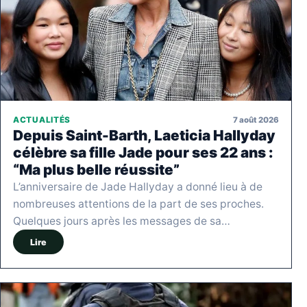
7 août 2026
ACTUALITÉS
Depuis Saint-Barth, Laeticia Hallyday
célèbre sa fille Jade pour ses 22 ans :
“Ma plus belle réussite”
L’anniversaire de Jade Hallyday a donné lieu à de
nombreuses attentions de la part de ses proches.
Quelques jours après les messages de sa…
Lire