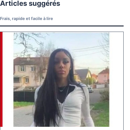
Articles suggérés
Frais, rapide et facile à lire