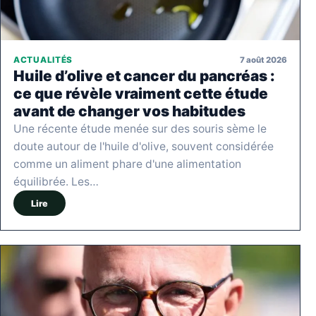
7 août 2026
ACTUALITÉS
Huile d’olive et cancer du pancréas :
ce que révèle vraiment cette étude
avant de changer vos habitudes
Une récente étude menée sur des souris sème le
doute autour de l'huile d'olive, souvent considérée
comme un aliment phare d'une alimentation
équilibrée. Les…
Lire