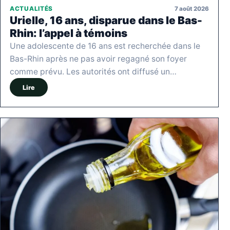
7 août 2026
ACTUALITÉS
Urielle, 16 ans, disparue dans le Bas-
Rhin: l’appel à témoins
Une adolescente de 16 ans est recherchée dans le
Bas-Rhin après ne pas avoir regagné son foyer
comme prévu. Les autorités ont diffusé un…
Lire