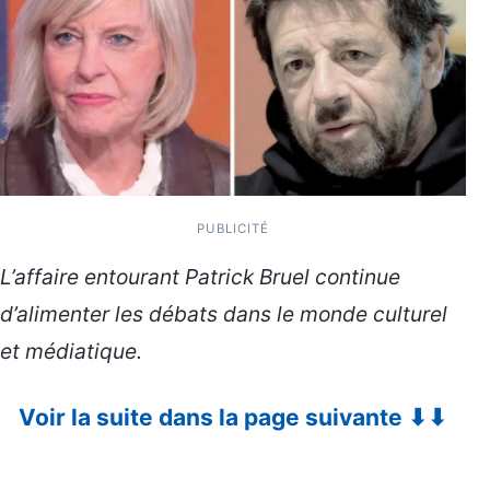
PUBLICITÉ
L’affaire entourant Patrick Bruel continue
d’alimenter les débats dans le monde culturel
et médiatique.
Voir la suite dans la page suivante ⬇⬇