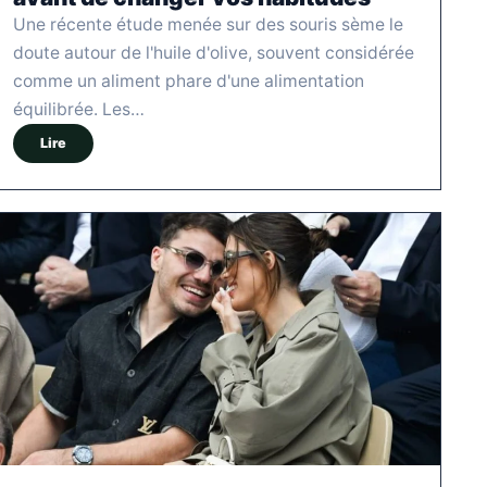
Une récente étude menée sur des souris sème le
doute autour de l'huile d'olive, souvent considérée
comme un aliment phare d'une alimentation
équilibrée. Les…
Lire