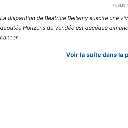
PUBLICI
La disparition de Béatrice Bellamy suscite une vi
députée Horizons de Vendée est décédée dimanche
cancer.
Voir la suite dans la