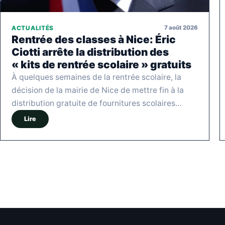
7 août 2026
ACTUALITÉS
Rentrée des classes à Nice: Éric
Ciotti arrête la distribution des
« kits de rentrée scolaire » gratuits
À quelques semaines de la rentrée scolaire, la
décision de la mairie de Nice de mettre fin à la
distribution gratuite de fournitures scolaires…
Lire