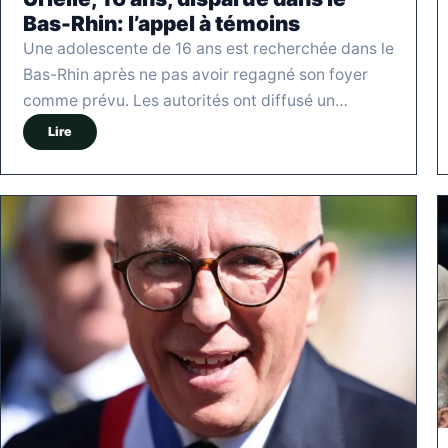
Bas-Rhin: l’appel à témoins
Une adolescente de 16 ans est recherchée dans le
Bas-Rhin après ne pas avoir regagné son foyer
comme prévu. Les autorités ont diffusé un…
Lire