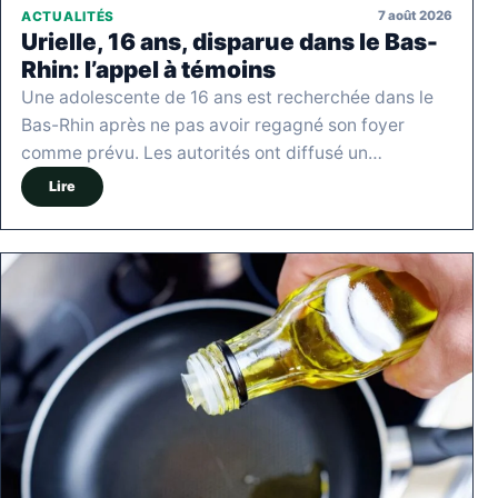
7 août 2026
ACTUALITÉS
Urielle, 16 ans, disparue dans le Bas-
Rhin: l’appel à témoins
Une adolescente de 16 ans est recherchée dans le
Bas-Rhin après ne pas avoir regagné son foyer
comme prévu. Les autorités ont diffusé un…
Lire