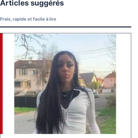
Articles suggérés
Frais, rapide et facile à lire