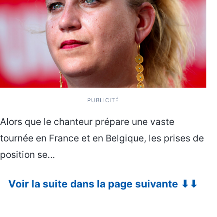
PUBLICITÉ
Alors que le chanteur prépare une vaste
tournée en France et en Belgique, les prises de
position se…
Voir la suite dans la page suivante ⬇⬇