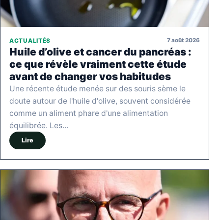
7 août 2026
ACTUALITÉS
Huile d’olive et cancer du pancréas :
ce que révèle vraiment cette étude
avant de changer vos habitudes
Une récente étude menée sur des souris sème le
doute autour de l'huile d'olive, souvent considérée
comme un aliment phare d'une alimentation
équilibrée. Les…
Lire