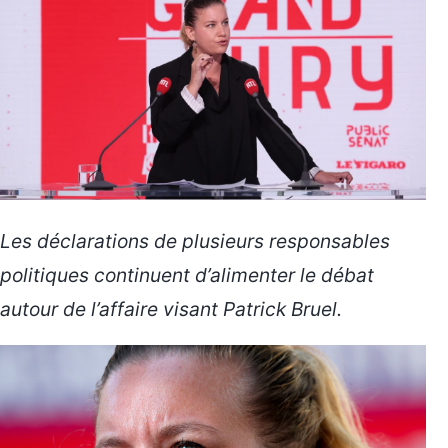
Les déclarations de plusieurs responsables
politiques continuent d’alimenter le débat
autour de l’affaire visant Patrick Bruel.