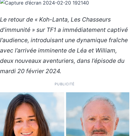
Le retour de « Koh-Lanta, Les Chasseurs
d’immunité » sur TF1 a immédiatement captivé
l’audience, introduisant une dynamique fraîche
avec l’arrivée imminente de Léa et William,
deux nouveaux aventuriers, dans l’épisode du
mardi 20 février 2024.
PUBLICITÉ