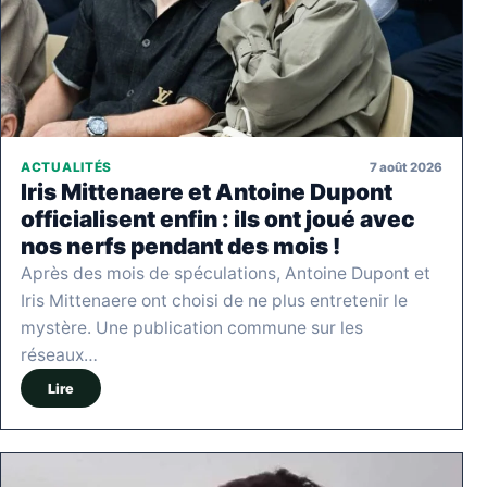
7 août 2026
ACTUALITÉS
Iris Mittenaere et Antoine Dupont
officialisent enfin : ils ont joué avec
nos nerfs pendant des mois !
Après des mois de spéculations, Antoine Dupont et
Iris Mittenaere ont choisi de ne plus entretenir le
mystère. Une publication commune sur les
réseaux…
Lire