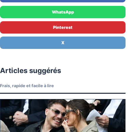
WhatsApp
Pinterest
X
Articles suggérés
Frais, rapide et facile à lire