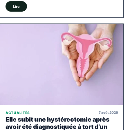
Lire
7 août 2026
ACTUALITÉS
Elle subit une hystérectomie après
avoir été diagnostiquée à tort d’un