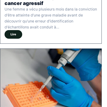
cancer agressif
Une femme a vécu plusieurs mois dans la conviction
d'être atteinte d'une grave maladie avant de
découvrir qu'une erreur d'identification
d'échantillons avait conduit à…
Lire