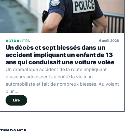
6 août 2026
ACTUALITÉS
Un décès et sept blessés dans un
accident impliquant un enfant de 13
ans qui conduisait une voiture volée
Un dramatique accident de la route impliquant
plusieurs adolescents a coûté la vie à un
automobiliste et fait de nombreux blessés. Au volant
d'un…
Lire
TENDANCE