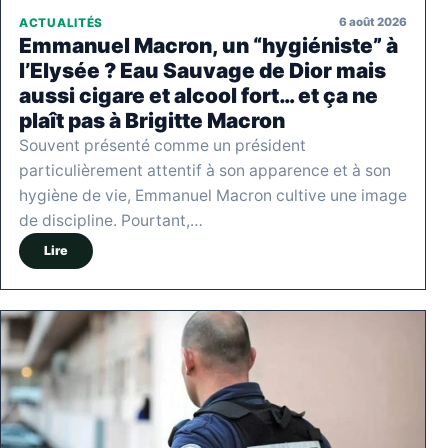
6 août 2026
ACTUALITÉS
Emmanuel Macron, un “hygiéniste” à
l’Elysée ? Eau Sauvage de Dior mais
aussi cigare et alcool fort… et ça ne
plaît pas à Brigitte Macron
Souvent présenté comme un président
particulièrement attentif à son apparence et à son
hygiène de vie, Emmanuel Macron cultive une image
de discipline. Pourtant,…
Lire