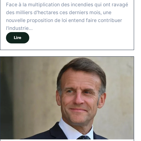
Face à la multiplication des incendies qui ont ravagé
des milliers d'hectares ces derniers mois, une
nouvelle proposition de loi entend faire contribuer
l'industrie…
Lire