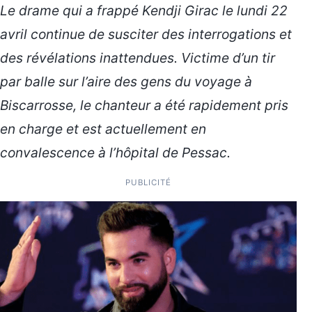
Le drame qui a frappé Kendji Girac le lundi 22
avril continue de susciter des interrogations et
des révélations inattendues. Victime d’un tir
par balle sur l’aire des gens du voyage à
Biscarrosse, le chanteur a été rapidement pris
en charge et est actuellement en
convalescence à l’hôpital de Pessac.
PUBLICITÉ