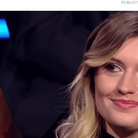
PUBLICI