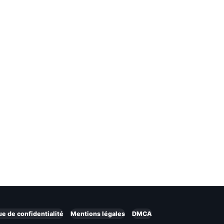
ue de confidentialité
Mentions légales
DMCA