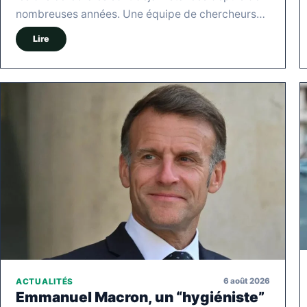
nombreuses années. Une équipe de chercheurs…
Lire
6 août 2026
ACTUALITÉS
Emmanuel Macron, un “hygiéniste”