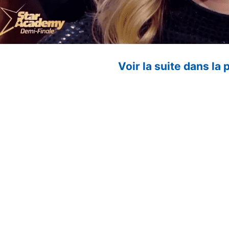
Voir la suite dans la