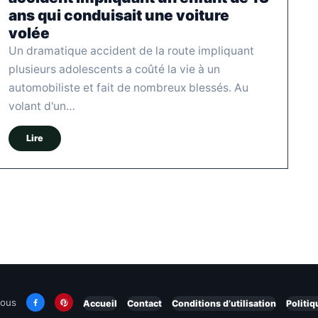
ans qui conduisait une voiture
volée
Un dramatique accident de la route impliquant
plusieurs adolescents a coûté la vie à un
automobiliste et fait de nombreux blessés. Au
volant d'un…
Lire
nous
Accueil
Contact
Conditions d’utilisation
Politiq