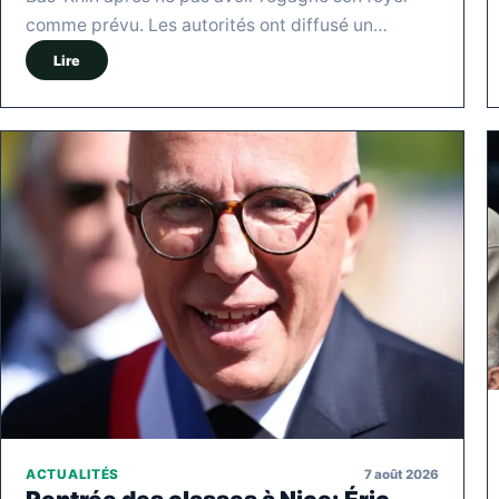
comme prévu. Les autorités ont diffusé un…
Lire
7 août 2026
ACTUALITÉS