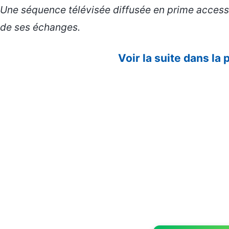
Une séquence télévisée diffusée en prime access a
de ses échanges.
Voir la suite dans la