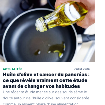
7 août 2026
ACTUALITÉS
Huile d’olive et cancer du pancréas :
ce que révèle vraiment cette étude
avant de changer vos habitudes
Une récente étude menée sur des souris sème le
doute autour de l'huile d'olive, souvent considérée
comme un aliment phare d'une alimentation