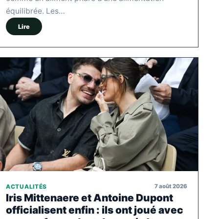
équilibrée. Les…
Lire
7 août 2026
ACTUALITÉS
Iris Mittenaere et Antoine Dupont
officialisent enfin : ils ont joué avec