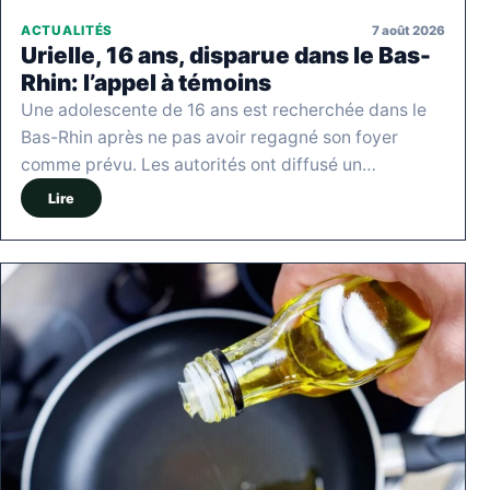
7 août 2026
ACTUALITÉS
Urielle, 16 ans, disparue dans le Bas-
Rhin: l’appel à témoins
Une adolescente de 16 ans est recherchée dans le
Bas-Rhin après ne pas avoir regagné son foyer
comme prévu. Les autorités ont diffusé un…
Lire