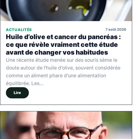
7 août 2026
ACTUALITÉS
Huile d’olive et cancer du pancréas :
ce que révèle vraiment cette étude
avant de changer vos habitudes
Une récente étude menée sur des souris sème le
doute autour de l'huile d'olive, souvent considérée
comme un aliment phare d'une alimentation
équilibrée. Les…
Lire