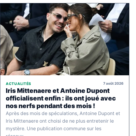
7 août 2026
ACTUALITÉS
Iris Mittenaere et Antoine Dupont
officialisent enfin : ils ont joué avec
nos nerfs pendant des mois !
Après des mois de spéculations, Antoine Dupont et
Iris Mittenaere ont choisi de ne plus entretenir le
mystère. Une publication commune sur les