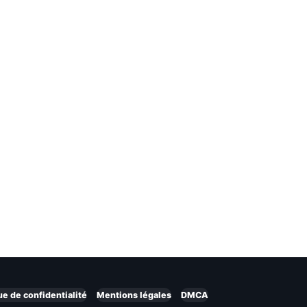
ue de confidentialité
Mentions légales
DMCA