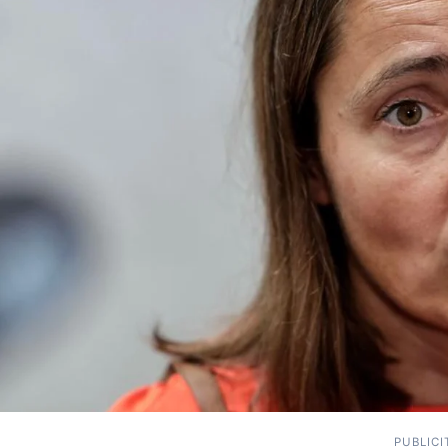
PUBLICI