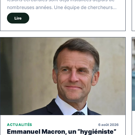
nombreuses années. Une équipe de chercheurs…
Lire
6 août 2026
ACTUALITÉS
Emmanuel Macron, un “hygiéniste”