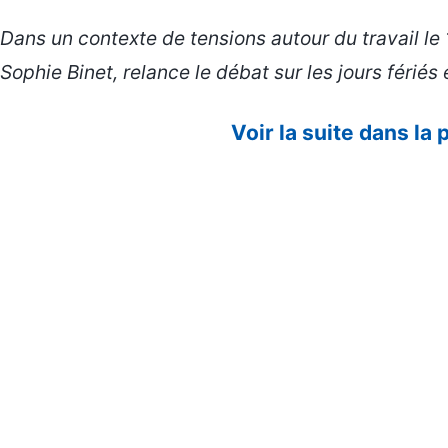
Dans un contexte de tensions autour du travail le 
Sophie Binet, relance le débat sur les jours fériés
Voir la suite dans la