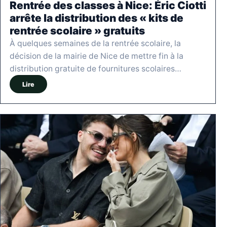
Rentrée des classes à Nice: Éric Ciotti
arrête la distribution des « kits de
rentrée scolaire » gratuits
À quelques semaines de la rentrée scolaire, la
décision de la mairie de Nice de mettre fin à la
distribution gratuite de fournitures scolaires…
Lire