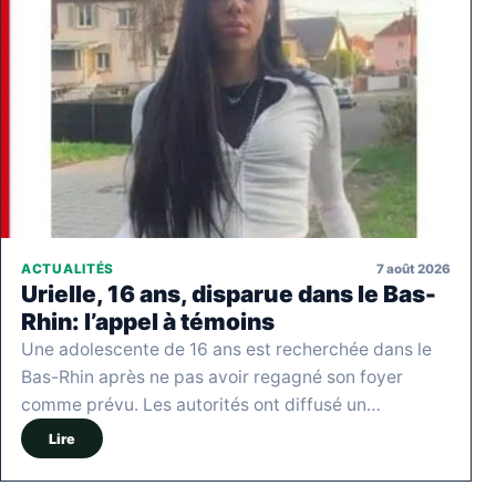
7 août 2026
ACTUALITÉS
Urielle, 16 ans, disparue dans le Bas-
Rhin: l’appel à témoins
Une adolescente de 16 ans est recherchée dans le
Bas-Rhin après ne pas avoir regagné son foyer
comme prévu. Les autorités ont diffusé un…
Lire