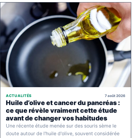
7 août 2026
ACTUALITÉS
Huile d’olive et cancer du pancréas :
ce que révèle vraiment cette étude
avant de changer vos habitudes
Une récente étude menée sur des souris sème le
doute autour de l'huile d'olive, souvent considérée