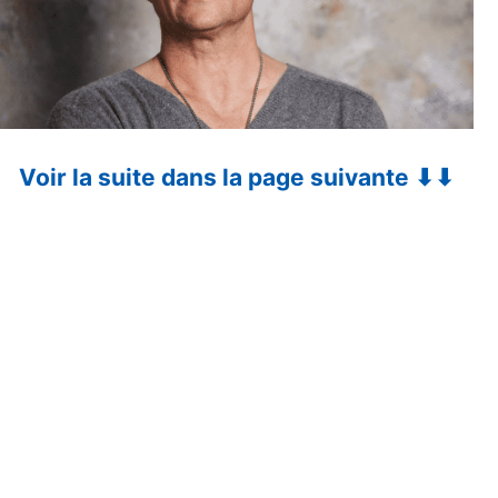
Voir la suite dans la page suivante ⬇⬇