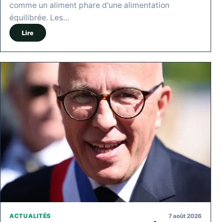
comme un aliment phare d'une alimentation
équilibrée. Les…
Lire
7 août 2026
ACTUALITÉS