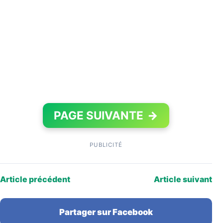
PAGE SUIVANTE
→
PUBLICITÉ
Article précédent
Article suivant
Partager sur Facebook