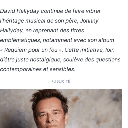
David Hallyday continue de faire vibrer
l’héritage musical de son père, Johnny
Hallyday, en reprenant des titres
emblématiques, notamment avec son album
« Requiem pour un fou ». Cette initiative, loin
d’être juste nostalgique, soulève des questions
contemporaines et sensibles.
PUBLICITÉ