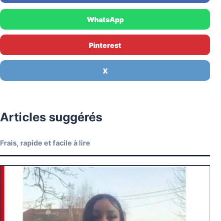
WhatsApp
Pinterest
X
Articles suggérés
Frais, rapide et facile à lire