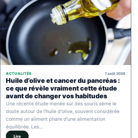
7 août 2026
ACTUALITÉS
Huile d’olive et cancer du pancréas :
ce que révèle vraiment cette étude
avant de changer vos habitudes
Une récente étude menée sur des souris sème le
doute autour de l'huile d'olive, souvent considérée
comme un aliment phare d'une alimentation
équilibrée. Les…
Lire