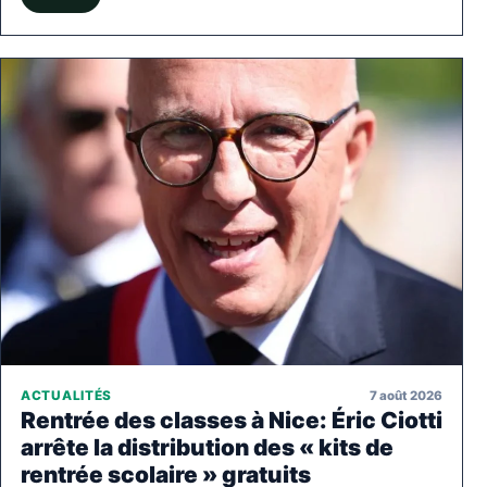
7 août 2026
ACTUALITÉS
Rentrée des classes à Nice: Éric Ciotti
arrête la distribution des « kits de
rentrée scolaire » gratuits