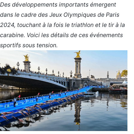
Des développements importants émergent
dans le cadre des Jeux Olympiques de Paris
2024, touchant à la fois le triathlon et le tir à la
carabine. Voici les détails de ces événements
sportifs sous tension.