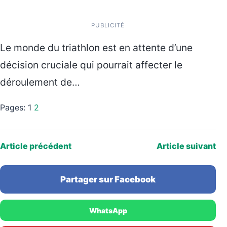
PUBLICITÉ
Le monde du triathlon est en attente d’une
décision cruciale qui pourrait affecter le
déroulement de…
Pages:
1
2
Article précédent
Article suivant
Partager sur Facebook
WhatsApp