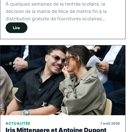
À quelques semaines de la rentrée scolaire, la
décision de la mairie de Nice de mettre fin à la
distribution gratuite de fournitures scolaires…
Lire
7 août 2026
ACTUALITÉS
Iris Mittenaere et Antoine Dupont