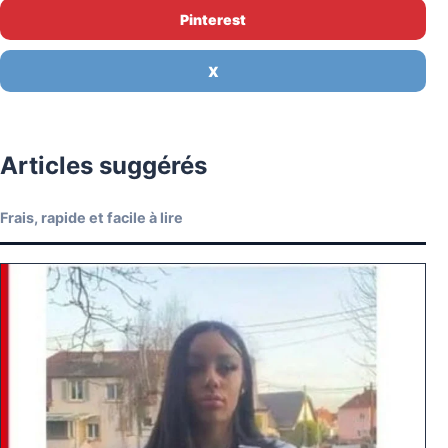
Pinterest
X
Articles suggérés
Frais, rapide et facile à lire