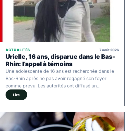
7 août 2026
ACTUALITÉS
Urielle, 16 ans, disparue dans le Bas-
Rhin: l’appel à témoins
Une adolescente de 16 ans est recherchée dans le
Bas-Rhin après ne pas avoir regagné son foyer
comme prévu. Les autorités ont diffusé un…
Lire