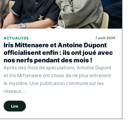
7 août 2026
ACTUALITÉS
Iris Mittenaere et Antoine Dupont
officialisent enfin : ils ont joué avec
nos nerfs pendant des mois !
Après des mois de spéculations, Antoine Dupont
et Iris Mittenaere ont choisi de ne plus entretenir
le mystère. Une publication commune sur les
réseaux…
Lire