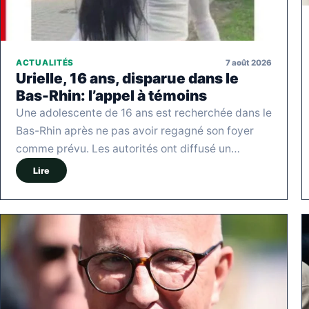
7 août 2026
ACTUALITÉS
Urielle, 16 ans, disparue dans le
Bas-Rhin: l’appel à témoins
Une adolescente de 16 ans est recherchée dans le
Bas-Rhin après ne pas avoir regagné son foyer
comme prévu. Les autorités ont diffusé un…
Lire