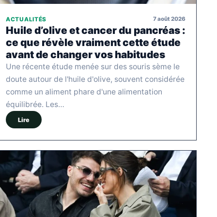
7 août 2026
ACTUALITÉS
Huile d’olive et cancer du pancréas :
ce que révèle vraiment cette étude
avant de changer vos habitudes
Une récente étude menée sur des souris sème le
doute autour de l'huile d'olive, souvent considérée
comme un aliment phare d'une alimentation
équilibrée. Les…
Lire