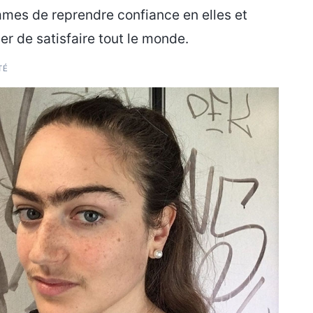
mmes de reprendre confiance en elles et
er de satisfaire tout le monde.
TÉ