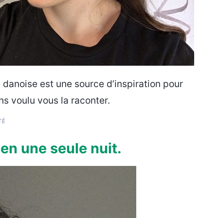
 danoise est une source d’inspiration pour
ns voulu vous la raconter.
TÉ
en une seule nuit.