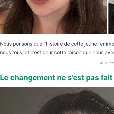
Nous pensons que l’histoire de cette jeune femme
nous tous, et c’est pour cette raison que nous avo
PUBLICI
Le changement ne s’est pas fait 