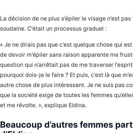
La décision de ne plus s’épiler le visage n’est pas
soudaine. C’était un processus graduel :
« Je ne dirais pas que c’est quelque chose qui es
de devoir m’épiler sans raison apparente me frustra
question qui n’arrêtait pas de me traverser l’espri
pourquoi dois-je le faire ? Et puis, c’est là que 
autre chose de plus intéressant. Je ne suis pas cont
que la société exige de toutes les femmes qu’ell
et me révolte. », explique Eldina.
Beaucoup d’autres femmes part