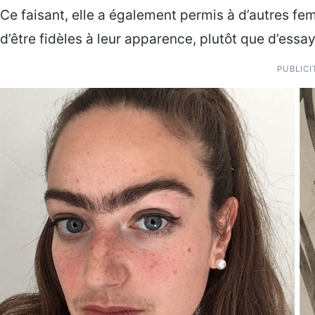
Ce faisant, elle a également permis à d’autres fe
d’être fidèles à leur apparence, plutôt que d’essay
PUBLICI