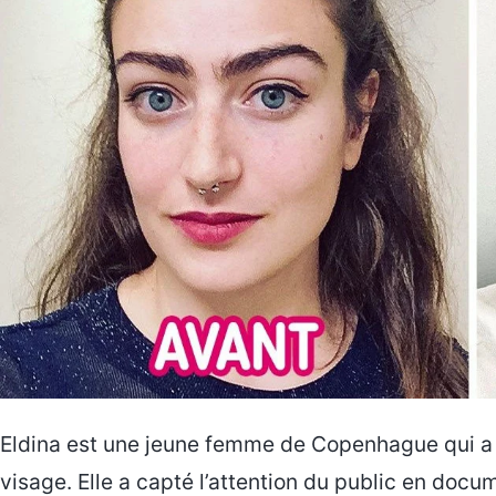
Eldina est une jeune femme de Copenhague qui a d
visage. Elle a capté l’attention du public en doc