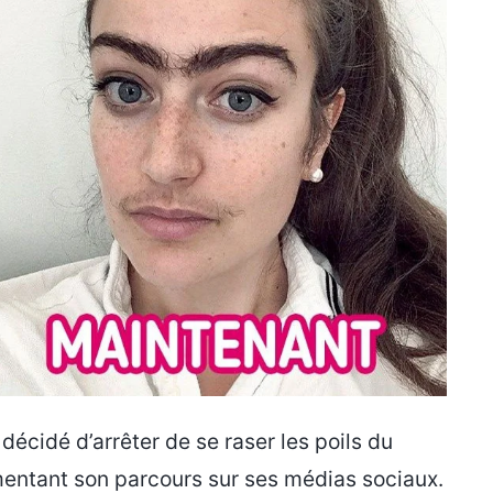
écidé d’arrêter de se raser les poils du
umentant son parcours sur ses médias sociaux.