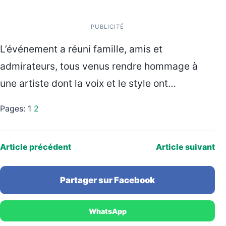
PUBLICITÉ
L’événement a réuni famille, amis et
admirateurs, tous venus rendre hommage à
une artiste dont la voix et le style ont…
Pages:
1
2
Article précédent
Article suivant
Partager sur Facebook
WhatsApp