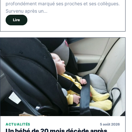
profondément marqué ses proches et ses collègues.
Survenu après un…
Lire
5 août 2026
ACTUALITÉS
Un bébé de 20 mois décède après