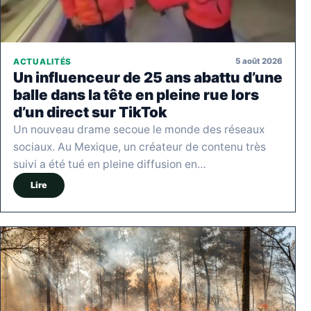
5 août 2026
ACTUALITÉS
Un influenceur de 25 ans abattu d’une
balle dans la tête en pleine rue lors
d’un direct sur TikTok
Un nouveau drame secoue le monde des réseaux
sociaux. Au Mexique, un créateur de contenu très
suivi a été tué en pleine diffusion en…
Lire