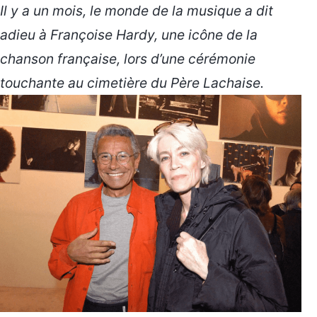
Il y a un mois, le monde de la musique a dit
adieu à Françoise Hardy, une icône de la
chanson française, lors d’une cérémonie
touchante au cimetière du Père Lachaise.