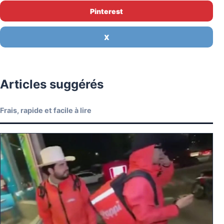
Pinterest
X
Articles suggérés
Frais, rapide et facile à lire