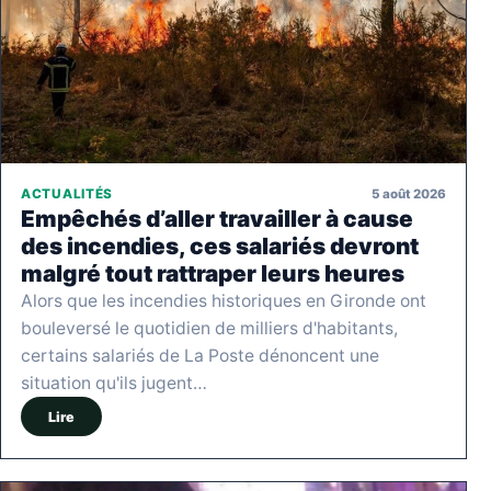
5 août 2026
ACTUALITÉS
Empêchés d’aller travailler à cause
des incendies, ces salariés devront
malgré tout rattraper leurs heures
Alors que les incendies historiques en Gironde ont
bouleversé le quotidien de milliers d'habitants,
certains salariés de La Poste dénoncent une
situation qu'ils jugent…
Lire