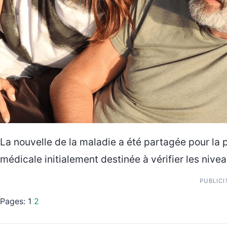
La nouvelle de la maladie a été partagée pour la 
médicale initialement destinée à vérifier les nive
PUBLICI
Pages:
1
2