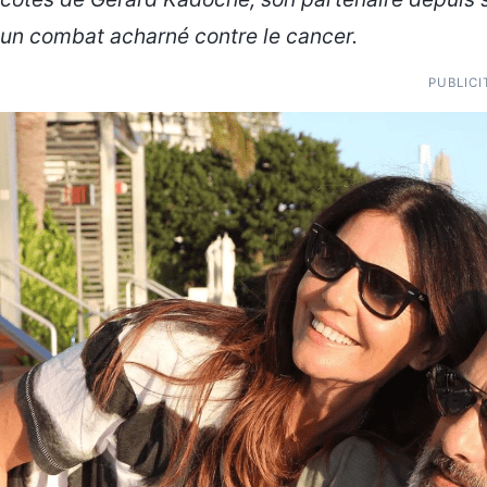
un combat acharné contre le cancer.
PUBLICI