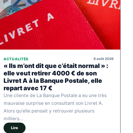
6 août 2026
ACTUALITÉS
« Ils m’ont dit que c’était normal » :
elle veut retirer 4000 € de son
Livret A à la Banque Postale, elle
repart avec 17 €
Une cliente de La Banque Postale a eu une très
mauvaise surprise en consultant son Livret A.
Alors qu'elle pensait y retrouver plusieurs
milliers…
Lire