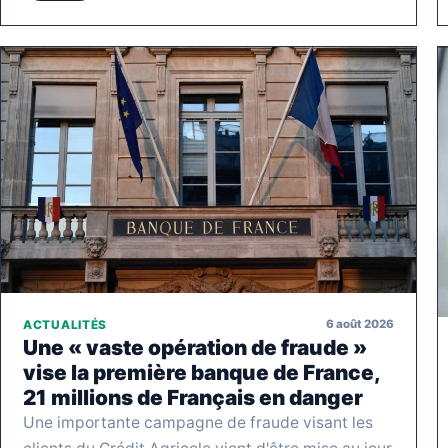
6 août 2026
ACTUALITÉS
Une « vaste opération de fraude »
vise la première banque de France,
21 millions de Français en danger
Une importante campagne de fraude visant les