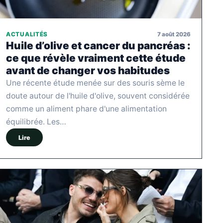
7 août 2026
ACTUALITÉS
Huile d’olive et cancer du pancréas :
ce que révèle vraiment cette étude
avant de changer vos habitudes
Une récente étude menée sur des souris sème le
doute autour de l'huile d'olive, souvent considérée
comme un aliment phare d'une alimentation
équilibrée. Les…
Lire