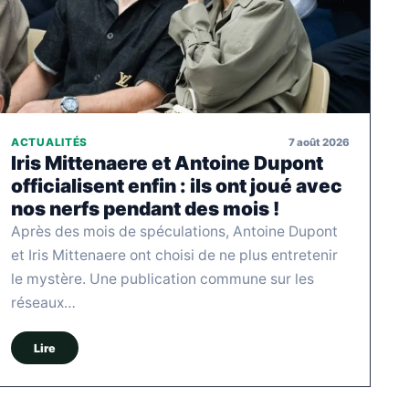
7 août 2026
ACTUALITÉS
Iris Mittenaere et Antoine Dupont
officialisent enfin : ils ont joué avec
nos nerfs pendant des mois !
Après des mois de spéculations, Antoine Dupont
et Iris Mittenaere ont choisi de ne plus entretenir
le mystère. Une publication commune sur les
réseaux…
Lire