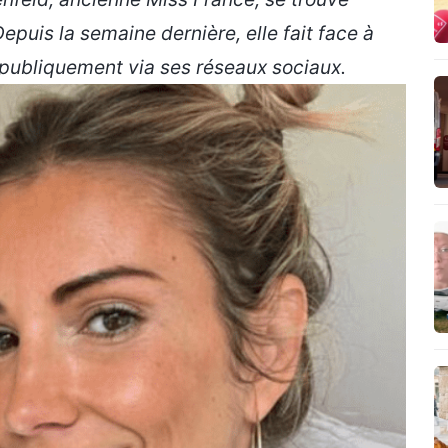
puis la semaine dernière, elle fait face à
 publiquement via ses réseaux sociaux.