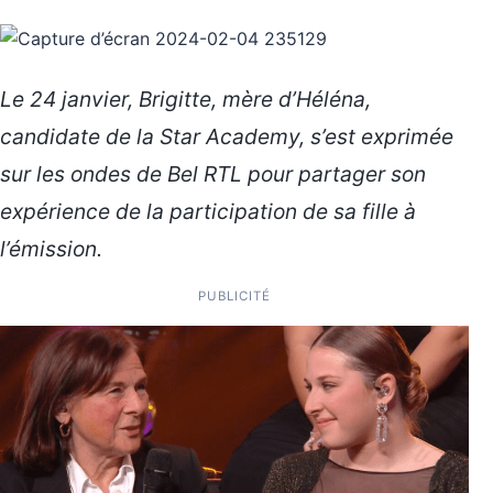
Le 24 janvier, Brigitte, mère d’Héléna,
candidate de la Star Academy, s’est exprimée
sur les ondes de Bel RTL pour partager son
expérience de la participation de sa fille à
l’émission.
PUBLICITÉ