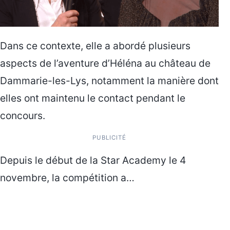
Dans ce contexte, elle a abordé plusieurs
aspects de l’aventure d’Héléna au château de
Dammarie-les-Lys, notamment la manière dont
elles ont maintenu le contact pendant le
concours.
PUBLICITÉ
Depuis le début de la Star Academy le 4
novembre, la compétition a…