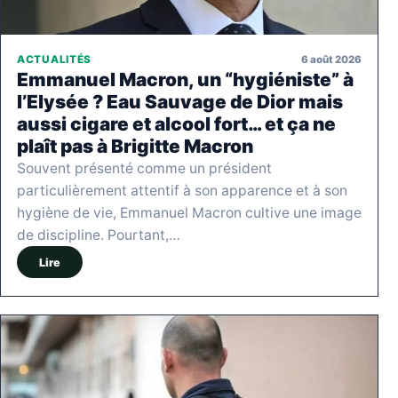
6 août 2026
ACTUALITÉS
Emmanuel Macron, un “hygiéniste” à
l’Elysée ? Eau Sauvage de Dior mais
aussi cigare et alcool fort… et ça ne
plaît pas à Brigitte Macron
Souvent présenté comme un président
particulièrement attentif à son apparence et à son
hygiène de vie, Emmanuel Macron cultive une image
de discipline. Pourtant,…
Lire