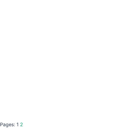
Pages:
1
2