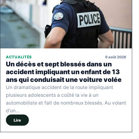
6 août 2026
ACTUALITÉS
Un décès et sept blessés dans un
accident impliquant un enfant de 13
ans qui conduisait une voiture volée
Un dramatique accident de la route impliquant
plusieurs adolescents a coûté la vie à un
automobiliste et fait de nombreux blessés. Au volant
d'un…
Lire