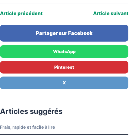
Article précédent
Article suivant
Partager sur Facebook
WhatsApp
Pinterest
X
Articles suggérés
Frais, rapide et facile à lire