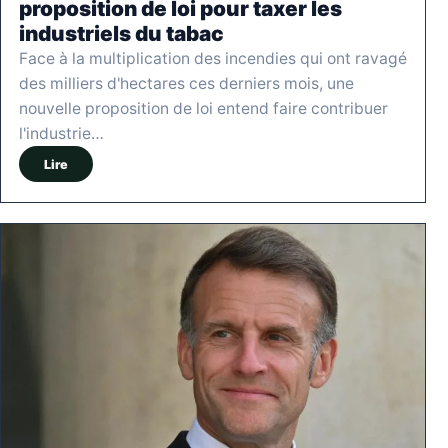
proposition de loi pour taxer les
industriels du tabac
Face à la multiplication des incendies qui ont ravagé
des milliers d'hectares ces derniers mois, une
nouvelle proposition de loi entend faire contribuer
l'industrie…
Lire