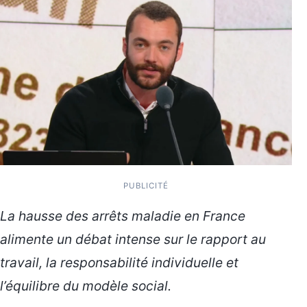
PUBLICITÉ
La hausse des arrêts maladie en France
alimente un débat intense sur le rapport au
travail, la responsabilité individuelle et
l’équilibre du modèle social.