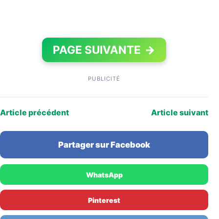
PAGE SUIVANTE
→
PUBLICITÉ
Article précédent
Article suivant
Partager sur Facebook
WhatsApp
Pinterest