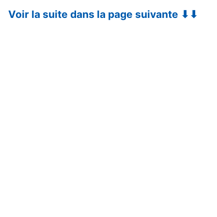
Voir la suite dans la page suivante ⬇⬇