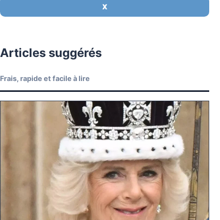
X
Articles suggérés
Frais, rapide et facile à lire