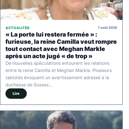
7 août 2026
ACTUALITÉS
« La porte lui restera fermée » :
furieuse, la reine Camilla veut rompre
tout contact avec Meghan Markle
après un acte jugé « de trop »
De nouvelles spéculations entourent les relations
entre la reine Camilla et Meghan Markle. Plusieurs
tabloïds évoquent un avertissement adressé à la
duchesse de Sussex…
Lire