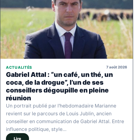
7 août 2026
ACTUALITÉS
Gabriel Attal : “un café, un thé, un
coca, de la drogue”, l’un de ses
conseillers dégoupille en pleine
réunion
Un portrait publié par l'hebdomadaire Marianne
revient sur le parcours de Louis Jublin, ancien
conseiller en communication de Gabriel Attal. Entre
influence politique, style…
Lire