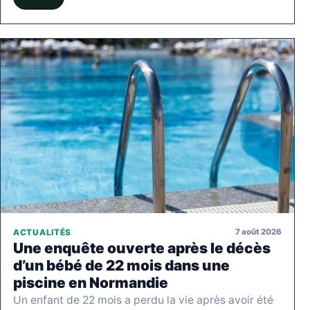
7 août 2026
ACTUALITÉS
Une enquête ouverte après le décès
d’un bébé de 22 mois dans une
piscine en Normandie
Un enfant de 22 mois a perdu la vie après avoir été