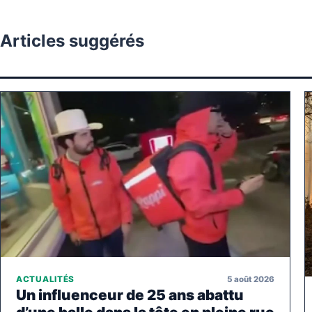
Articles suggérés
5 août 2026
ACTUALITÉS
Un influenceur de 25 ans abattu