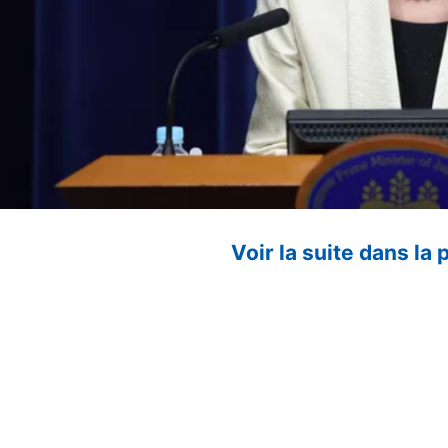
Voir la suite dans la