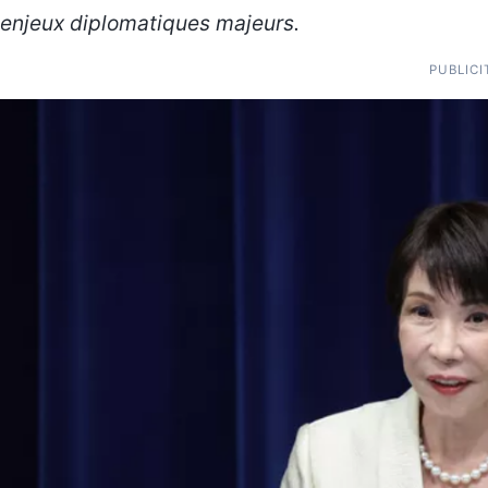
enjeux diplomatiques majeurs.
PUBLICI