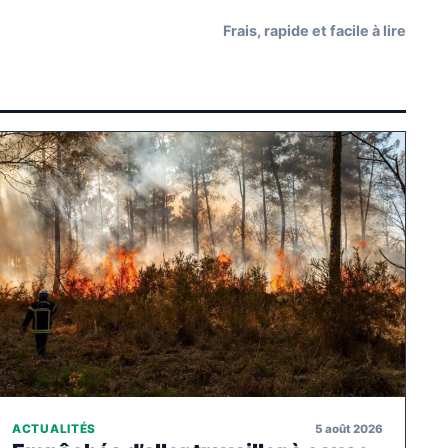
Frais, rapide et facile à lire
5 août 2026
ACTUALITÉS