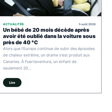
5 août 2026
ACTUALITÉS
Un bébé de 20 mois décède après
avoir été oublié dans la voiture sous
près de 40 °C
Alors que l'Europe continue de subir des épisodes
de chaleur extrême, un drame s'est produit aux
Canaries. À Fuerteventura, un enfant de
seulement 20…
Lire