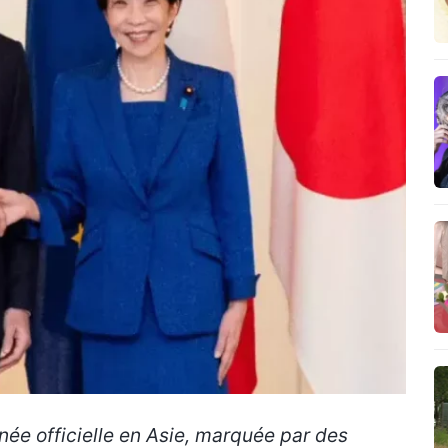
née officielle en Asie, marquée par des