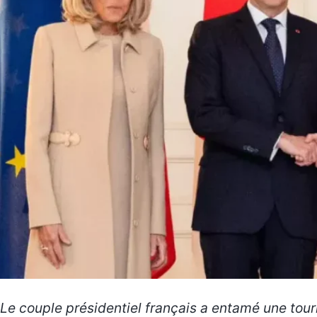
Le couple présidentiel français a entamé une tour