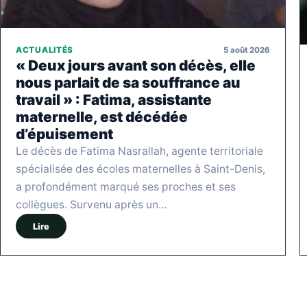
5 août 2026
ACTUALITÉS
« Deux jours avant son décès, elle
nous parlait de sa souffrance au
travail » : Fatima, assistante
maternelle, est décédée
d’épuisement
Le décès de Fatima Nasrallah, agente territoriale
spécialisée des écoles maternelles à Saint-Denis,
a profondément marqué ses proches et ses
collègues. Survenu après un…
Lire