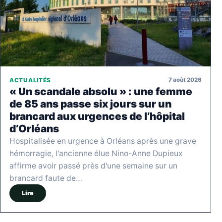
7 août 2026
ACTUALITÉS
« Un scandale absolu » : une femme
de 85 ans passe six jours sur un
brancard aux urgences de l’hôpital
d’Orléans
Hospitalisée en urgence à Orléans après une grave
hémorragie, l'ancienne élue Nino-Anne Dupieux
affirme avoir passé près d'une semaine sur un
brancard faute de…
Lire