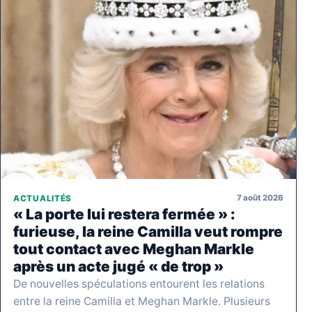
7 août 2026
ACTUALITÉS
« La porte lui restera fermée » :
furieuse, la reine Camilla veut rompre
tout contact avec Meghan Markle
après un acte jugé « de trop »
De nouvelles spéculations entourent les relations
entre la reine Camilla et Meghan Markle. Plusieurs