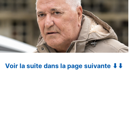
Voir la suite dans la page suivante ⬇⬇