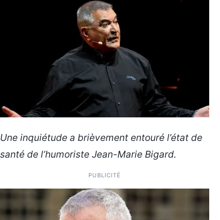
Une inquiétude a brièvement entouré l’état de
santé de l’humoriste Jean-Marie Bigard.
PUBLICITÉ