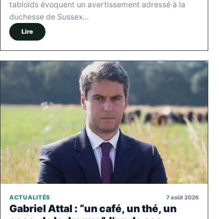
tabloïds évoquent un avertissement adressé à la
duchesse de Sussex…
Lire
7 août 2026
ACTUALITÉS
Gabriel Attal : “un café, un thé, un