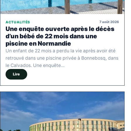
7 août 2026
ACTUALITÉS
Une enquête ouverte après le décès
d’un bébé de 22 mois dans une
piscine en Normandie
Un enfant de 22 mois a perdu la vie après avoir été
retrouvé dans une piscine privée à Bonnebosq, dans
le Calvados. Une enquête…
Lire