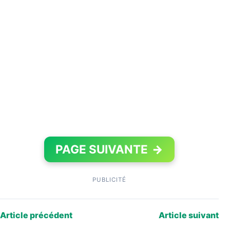
PAGE SUIVANTE
→
PUBLICITÉ
Article précédent
Article suivant