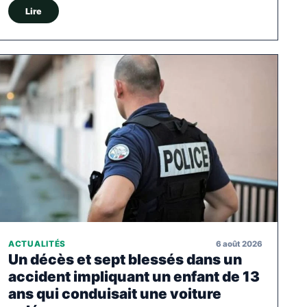
Lire
6 août 2026
ACTUALITÉS
Un décès et sept blessés dans un
accident impliquant un enfant de 13
ans qui conduisait une voiture