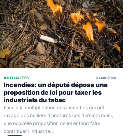
6 août 2026
ACTUALITÉS
Incendies: un député dépose une
proposition de loi pour taxer les
industriels du tabac
Face à la multiplication des incendies qui ont
ravagé des milliers d'hectares ces derniers mois,
une nouvelle proposition de loi entend faire
contribuer l'industrie…