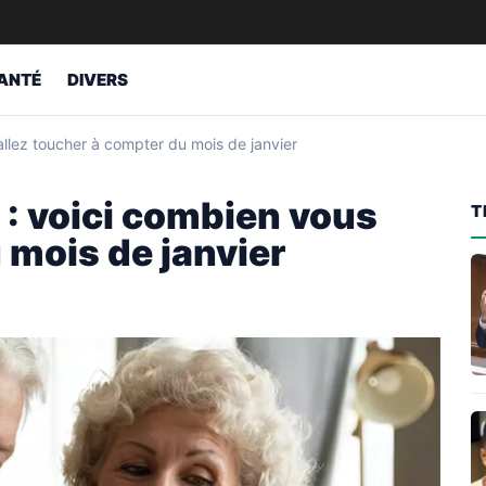
ANTÉ
DIVERS
allez toucher à compter du mois de janvier
 : voici combien vous
T
 mois de janvier