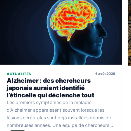
6 août 2026
ACTUALITÉS
Alzheimer : des chercheurs
japonais auraient identifié
l’étincelle qui déclenche tout
Les premiers symptômes de la maladie
d'Alzheimer apparaissent souvent lorsque les
lésions cérébrales sont déjà installées depuis de
nombreuses années. Une équipe de chercheurs…