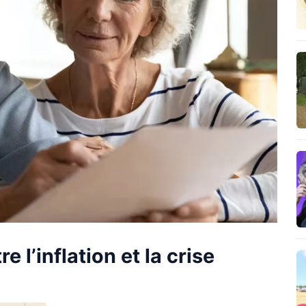
e l’inflation et la crise