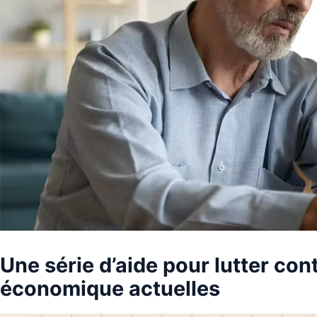
Une série d’aide pour lutter contr
économique actuelles