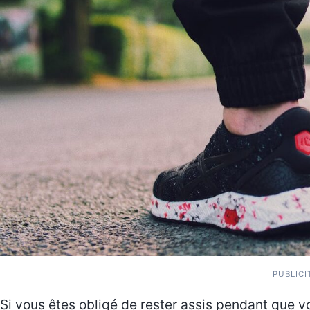
PUBLICI
Si vous êtes obligé de rester assis pendant que vo