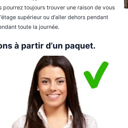
 pourrez toujours trouver une raison de vous
l’étage supérieur ou d’aller dehors pendant
endant toute la journée.
ns à partir d’un paquet.