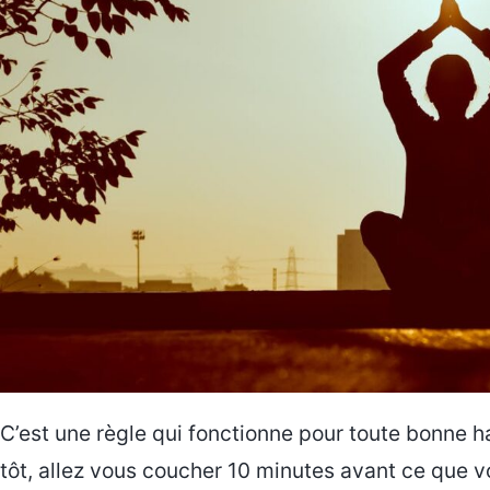
C’est une règle qui fonctionne pour toute bonne h
tôt, allez vous coucher 10 minutes avant ce que v