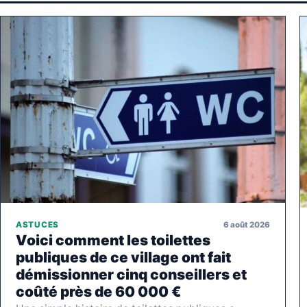
6 août 2026
ASTUCES
Voici comment les toilettes
publiques de ce village ont fait
démissionner cinq conseillers et
coûté près de 60 000 €