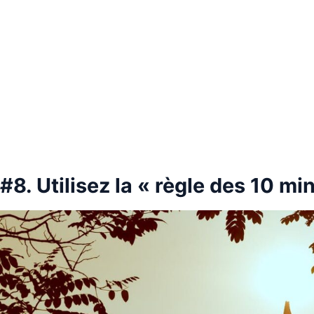
#8. Utilisez la « règle des 10 mi