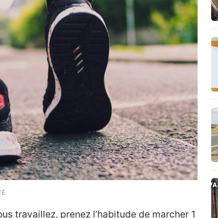
TÉ
us travaillez, prenez l’habitude de marcher 1