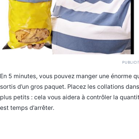
PUBLICI
En 5 minutes, vous pouvez manger une énorme qua
sortis d’un gros paquet. Placez les collations dan
plus petits : cela vous aidera à contrôler la quan
est temps d’arrêter.