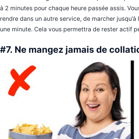
à 2 minutes pour chaque heure passée assis. Vous
rendre dans un autre service, de marcher jusqu’à 
une minute. Cela vous permettra de rester actif p
#7. Ne mangez jamais de collatio