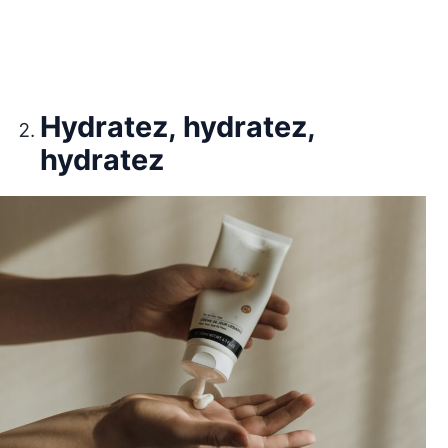
Hydratez, hydratez,
hydratez