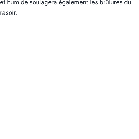
et humide soulagera également les brûlures du
rasoir.