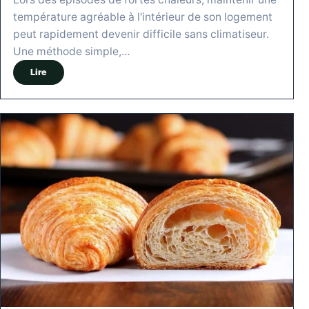
température agréable à l'intérieur de son logement
peut rapidement devenir difficile sans climatiseur.
Une méthode simple,…
Lire