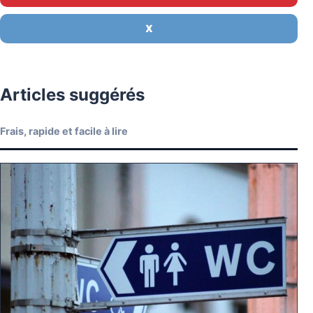
X
Articles suggérés
Frais, rapide et facile à lire