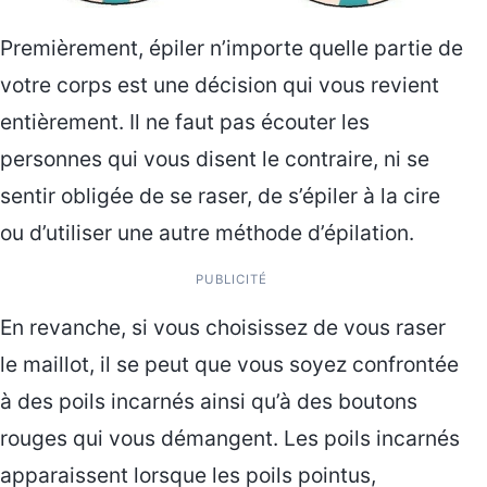
Premièrement, épiler n’importe quelle partie de
votre corps est une décision qui vous revient
entièrement. Il ne faut pas écouter les
personnes qui vous disent le contraire, ni se
sentir obligée de se raser, de s’épiler à la cire
ou d’utiliser une autre méthode d’épilation.
PUBLICITÉ
En revanche, si vous choisissez de vous raser
le maillot, il se peut que vous soyez confrontée
à des poils incarnés ainsi qu’à des boutons
rouges qui vous démangent. Les poils incarnés
apparaissent lorsque les poils pointus,