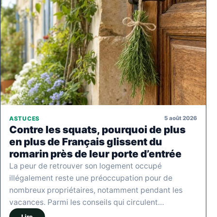
5 août 2026
ASTUCES
Contre les squats, pourquoi de plus
en plus de Français glissent du
romarin près de leur porte d’entrée
La peur de retrouver son logement occupé
illégalement reste une préoccupation pour de
nombreux propriétaires, notamment pendant les
vacances. Parmi les conseils qui circulent…
Lire