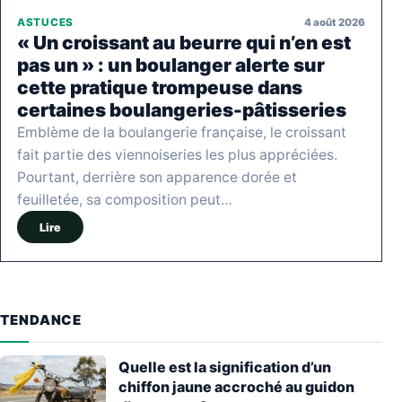
4 août 2026
ASTUCES
« Un croissant au beurre qui n’en est
pas un » : un boulanger alerte sur
cette pratique trompeuse dans
certaines boulangeries-pâtisseries
Emblème de la boulangerie française, le croissant
fait partie des viennoiseries les plus appréciées.
Pourtant, derrière son apparence dorée et
feuilletée, sa composition peut…
Lire
TENDANCE
Quelle est la signification d’un
chiffon jaune accroché au guidon