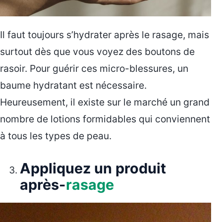
Il faut toujours s’hydrater après le rasage, mais
surtout dès que vous voyez des boutons de
rasoir. Pour guérir ces micro-blessures, un
baume hydratant est nécessaire.
Heureusement, il existe sur le marché un grand
nombre de lotions formidables qui conviennent
à tous les types de peau.
Appliquez un produit
après-
rasage