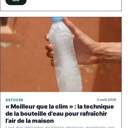
5 août 2026
ASTUCES
« Meilleur que la clim » : la technique
de la bouteille d’eau pour rafraîchir
l’air de la maison
Lors des épisodes de fortes chaleurs, maintenir une