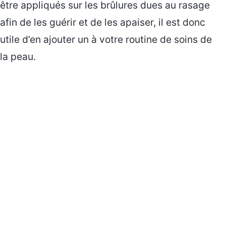
être appliqués sur les brûlures dues au rasage
afin de les guérir et de les apaiser, il est donc
utile d’en ajouter un à votre routine de soins de
la peau.