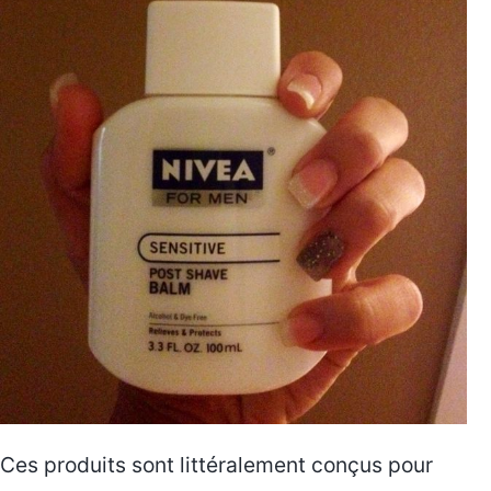
Ces produits sont littéralement conçus pour