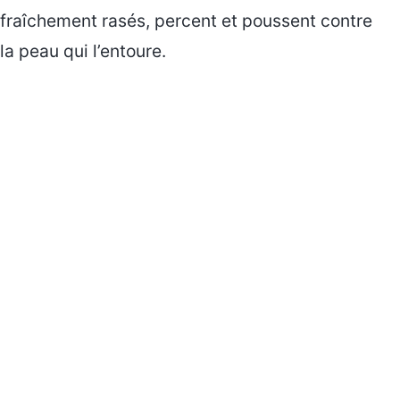
fraîchement rasés, percent et poussent contre
la peau qui l’entoure.