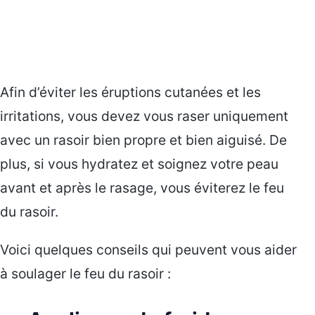
Afin d’éviter les éruptions cutanées et les
irritations, vous devez vous raser uniquement
avec un rasoir bien propre et bien aiguisé. De
plus, si vous hydratez et soignez votre peau
avant et après le rasage, vous éviterez le feu
du rasoir.
Voici quelques conseils qui peuvent vous aider
à soulager le feu du rasoir :