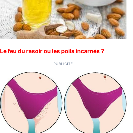
Le feu du rasoir ou les poils incarnés ?
PUBLICITÉ