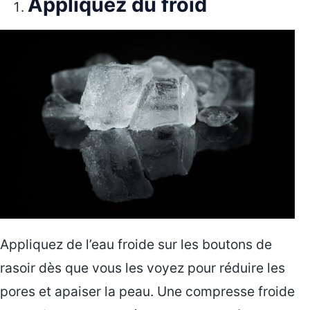
Appliquez du froid
Appliquez de l’eau froide sur les boutons de
rasoir dès que vous les voyez pour réduire les
pores et apaiser la peau. Une compresse froide