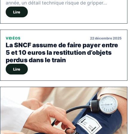
année, un détail technique risque de gripper…
Lire
22 décembre 2025
VIDÉOS
La SNCF assume de faire payer entre
5 et 10 euros la restitution d’objets
perdus dans le train
Lire