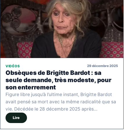
29 décembre 2025
VIDÉOS
Obsèques de Brigitte Bardot : sa
seule demande, très modeste, pour
son enterrement
Figure libre jusqu’à l’ultime instant, Brigitte Bardot
avait pensé sa mort avec la même radicalité que sa
vie. Décédée le 28 décembre 2025 après…
Lire