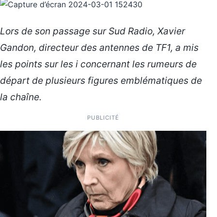
Lors de son passage sur Sud Radio, Xavier
Gandon, directeur des antennes de TF1, a mis
les points sur les i concernant les rumeurs de
départ de plusieurs figures emblématiques de
la chaîne.
PUBLICITÉ