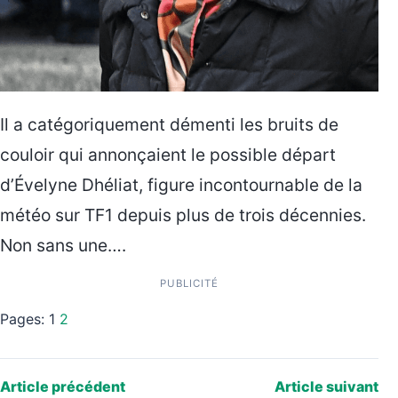
Il a catégoriquement démenti les bruits de
couloir qui annonçaient le possible départ
d’Évelyne Dhéliat, figure incontournable de la
météo sur TF1 depuis plus de trois décennies.
Non sans une….
PUBLICITÉ
Pages:
1
2
Article précédent
Article suivant