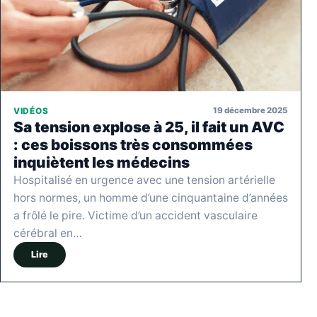
19 décembre 2025
VIDÉOS
Sa tension explose à 25, il fait un AVC
: ces boissons très consommées
inquiètent les médecins
Hospitalisé en urgence avec une tension artérielle
hors normes, un homme d’une cinquantaine d’années
a frôlé le pire. Victime d’un accident vasculaire
cérébral en…
Lire