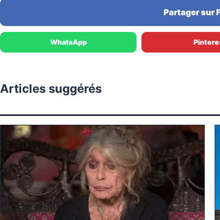
Partager sur
WhatsApp
Pintere
Articles suggérés