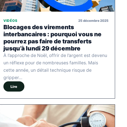
25 décembre 2025
VIDÉOS
Blocages des virements
interbancaires : pourquoi vous ne
pourrez pas faire de transferts
jusqu’à lundi 29 décembre
À l’approche de Noël, offrir de l’argent est devenu
un réflexe pour de nombreuses familles. Mais
cette année, un détail technique risque de
gripper…
Lire