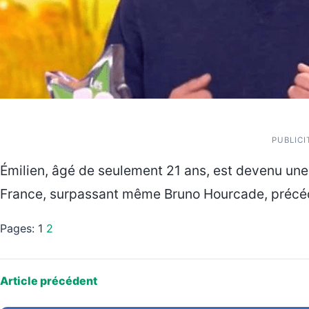
PUBLICI
Émilien, âgé de seulement 21 ans, est devenu une 
France, surpassant même Bruno Hourcade, précé
Pages:
1
2
Article précédent