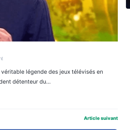
TÉ
véritable légende des jeux télévisés en
dent détenteur du…
Article suivant