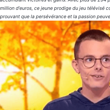
million d’euros, ce jeune prodige du jeu télévisé 
prouvant que la persévérance et la passion peuve