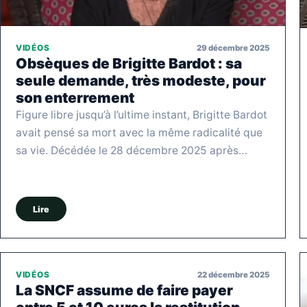
29 décembre 2025
VIDÉOS
Obsèques de Brigitte Bardot : sa
seule demande, très modeste, pour
son enterrement
Figure libre jusqu’à l’ultime instant, Brigitte Bardot
avait pensé sa mort avec la même radicalité que
sa vie. Décédée le 28 décembre 2025 après…
Lire
22 décembre 2025
VIDÉOS
La SNCF assume de faire payer