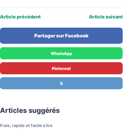
Article précédent
Article suivant
Partager sur Facebook
WhatsApp
Pinterest
X
Articles suggérés
Frais, rapide et facile à lire