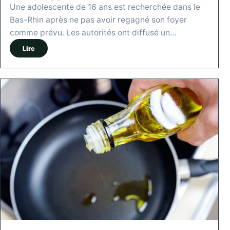
Une adolescente de 16 ans est recherchée dans le
Bas-Rhin après ne pas avoir regagné son foyer
comme prévu. Les autorités ont diffusé un…
Lire