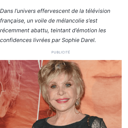
Dans l’univers effervescent de la télévision
française, un voile de mélancolie s’est
récemment abattu, teintant d’émotion les
confidences livrées par Sophie Darel.
PUBLICITÉ