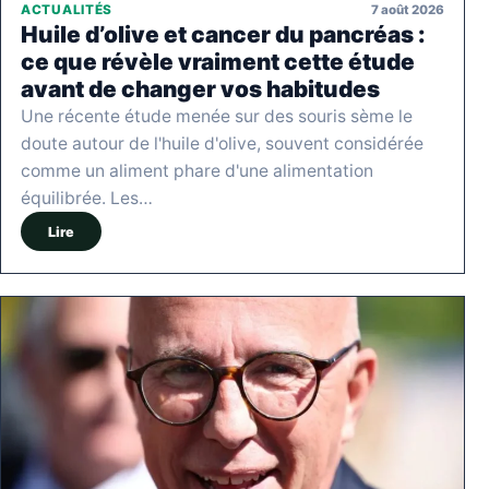
7 août 2026
ACTUALITÉS
Huile d’olive et cancer du pancréas :
ce que révèle vraiment cette étude
avant de changer vos habitudes
Une récente étude menée sur des souris sème le
doute autour de l'huile d'olive, souvent considérée
comme un aliment phare d'une alimentation
équilibrée. Les…
Lire