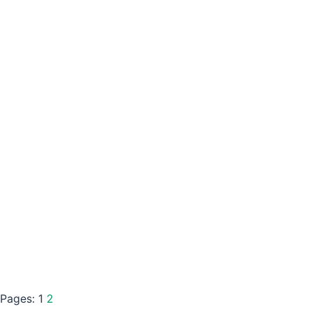
Pages:
1
2