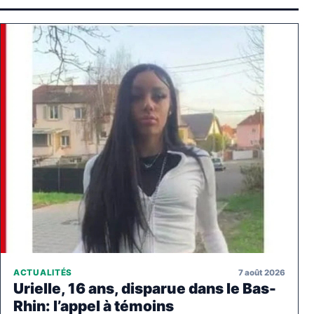
7 août 2026
ACTUALITÉS
Urielle, 16 ans, disparue dans le Bas-
Rhin: l’appel à témoins