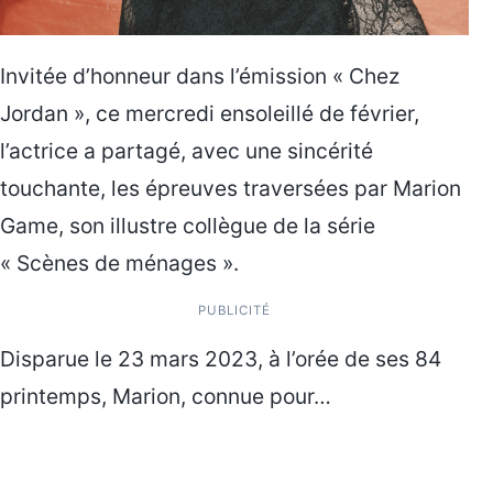
Invitée d’honneur dans l’émission « Chez
Jordan », ce mercredi ensoleillé de février,
l’actrice a partagé, avec une sincérité
touchante, les épreuves traversées par Marion
Game, son illustre collègue de la série
« Scènes de ménages ».
PUBLICITÉ
Disparue le 23 mars 2023, à l’orée de ses 84
printemps, Marion, connue pour…