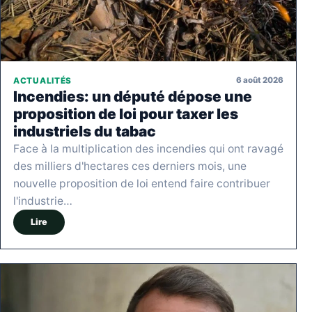
6 août 2026
ACTUALITÉS
Incendies: un député dépose une
proposition de loi pour taxer les
industriels du tabac
Face à la multiplication des incendies qui ont ravagé
des milliers d'hectares ces derniers mois, une
nouvelle proposition de loi entend faire contribuer
l'industrie…
Lire