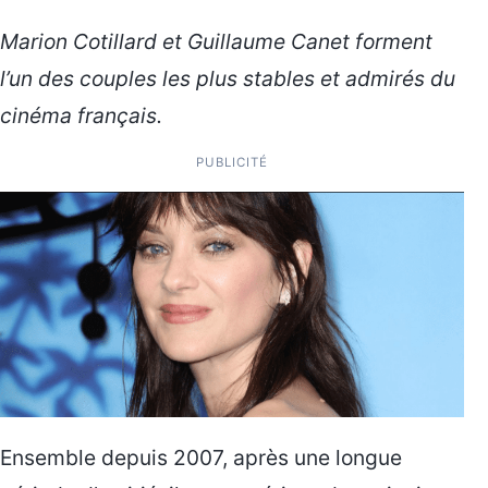
Marion Cotillard et Guillaume Canet forment
l’un des couples les plus stables et admirés du
cinéma français.
PUBLICITÉ
Ensemble depuis 2007, après une longue