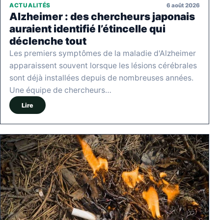
6 août 2026
ACTUALITÉS
Alzheimer : des chercheurs japonais
auraient identifié l’étincelle qui
déclenche tout
Les premiers symptômes de la maladie d'Alzheimer
apparaissent souvent lorsque les lésions cérébrales
sont déjà installées depuis de nombreuses années.
Une équipe de chercheurs…
Lire