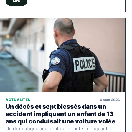
Lire
6 août 2026
ACTUALITÉS
Un décès et sept blessés dans un
accident impliquant un enfant de 13
ans qui conduisait une voiture volée
Un dramatique accident de la route impliquant