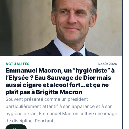
6 août 2026
ACTUALITÉS
Emmanuel Macron, un “hygiéniste” à
l’Elysée ? Eau Sauvage de Dior mais
aussi cigare et alcool fort… et ça ne
plaît pas à Brigitte Macron
Souvent présenté comme un président
particulièrement attentif à son apparence et à son
hygiène de vie, Emmanuel Macron cultive une image
de discipline. Pourtant,…