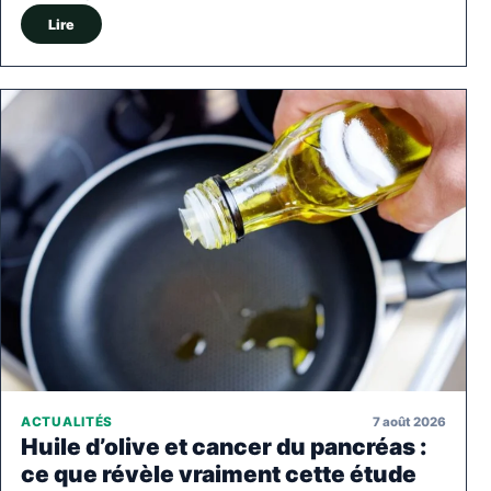
Lire
7 août 2026
ACTUALITÉS
Huile d’olive et cancer du pancréas :
ce que révèle vraiment cette étude