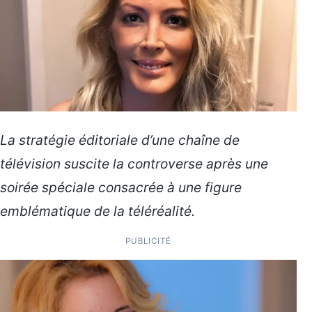
La stratégie éditoriale d’une chaîne de
télévision suscite la controverse après une
soirée spéciale consacrée à une figure
emblématique de la téléréalité.
PUBLICITÉ