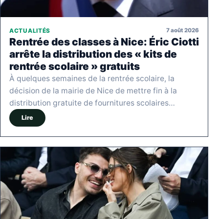
7 août 2026
ACTUALITÉS
Rentrée des classes à Nice: Éric Ciotti
arrête la distribution des « kits de
rentrée scolaire » gratuits
À quelques semaines de la rentrée scolaire, la
décision de la mairie de Nice de mettre fin à la
distribution gratuite de fournitures scolaires…
Lire