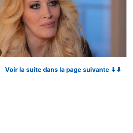
Voir la suite dans la page suivante ⬇⬇