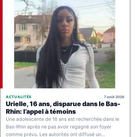
7 août 2026
ACTUALITÉS
Urielle, 16 ans, disparue dans le Bas-
Rhin: l’appel à témoins
Une adolescente de 16 ans est recherchée dans le
Bas-Rhin après ne pas avoir regagné son foyer
comme prévu. Les autorités ont diffusé un…