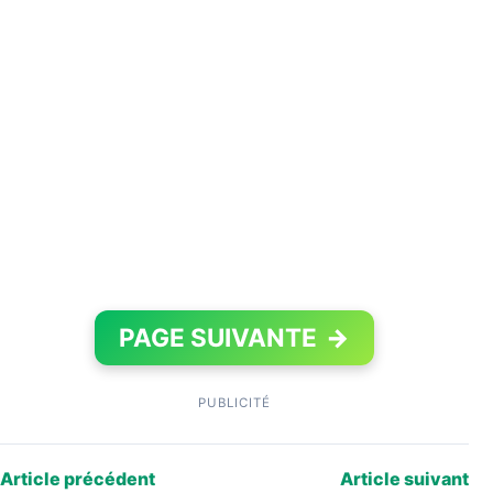
PAGE SUIVANTE
→
PUBLICITÉ
Article précédent
Article suivant