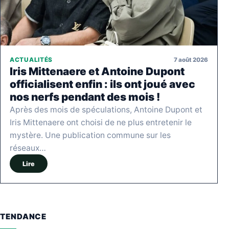
7 août 2026
ACTUALITÉS
Iris Mittenaere et Antoine Dupont
officialisent enfin : ils ont joué avec
nos nerfs pendant des mois !
Après des mois de spéculations, Antoine Dupont et
Iris Mittenaere ont choisi de ne plus entretenir le
mystère. Une publication commune sur les
réseaux…
Lire
TENDANCE