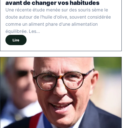
avant de changer vos habitudes
Une récente étude menée sur des souris sème le
doute autour de l'huile d'olive, souvent considérée
comme un aliment phare d'une alimentation
équilibrée. Les…
Lire