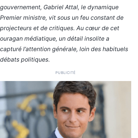
gouvernement, Gabriel Attal, le dynamique
Premier ministre, vit sous un feu constant de
projecteurs et de critiques. Au cœur de cet
ouragan médiatique, un détail insolite a
capturé l’attention générale, loin des habituels
débats politiques.
PUBLICITÉ