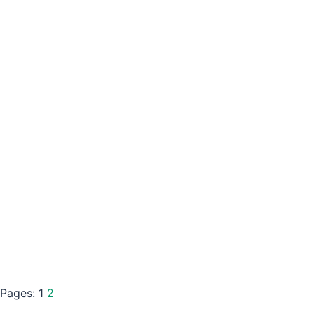
Pages:
1
2