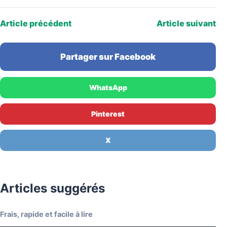
Article précédent
Article suivant
Partager sur Facebook
WhatsApp
Pinterest
X
Articles suggérés
Frais, rapide et facile à lire