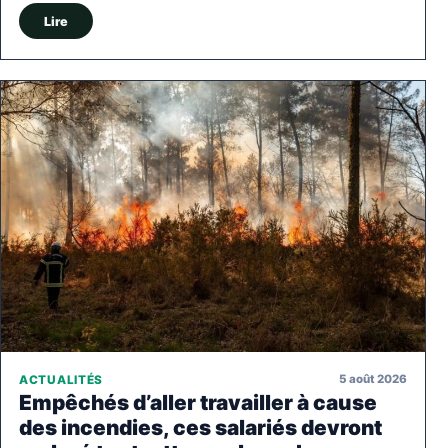
Lire
5 août 2026
ACTUALITÉS
Empêchés d’aller travailler à cause
des incendies, ces salariés devront