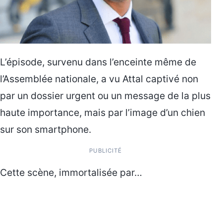
L’épisode, survenu dans l’enceinte même de
l’Assemblée nationale, a vu Attal captivé non
par un dossier urgent ou un message de la plus
haute importance, mais par l’image d’un chien
sur son smartphone.
PUBLICITÉ
Cette scène, immortalisée par…