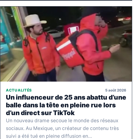
5 août 2026
ACTUALITÉS
Un influenceur de 25 ans abattu d’une
balle dans la tête en pleine rue lors
d’un direct sur TikTok
Un nouveau drame secoue le monde des réseaux
sociaux. Au Mexique, un créateur de contenu très
suivi a été tué en pleine diffusion en…