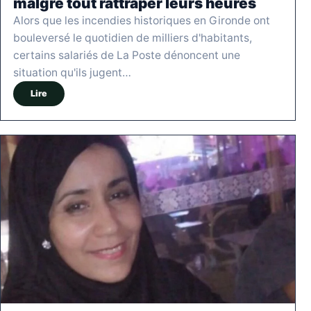
malgré tout rattraper leurs heures
Alors que les incendies historiques en Gironde ont
bouleversé le quotidien de milliers d'habitants,
certains salariés de La Poste dénoncent une
situation qu'ils jugent…
Lire