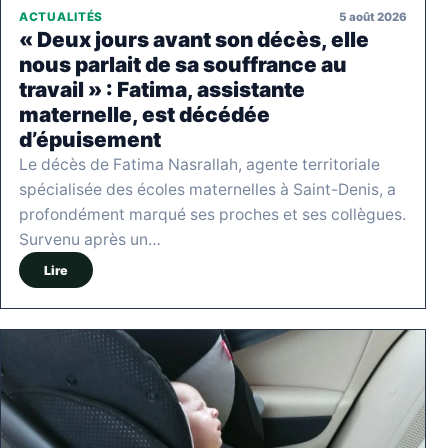
5 août 2026
ACTUALITÉS
« Deux jours avant son décès, elle
nous parlait de sa souffrance au
travail » : Fatima, assistante
maternelle, est décédée
d’épuisement
Le décès de Fatima Nasrallah, agente territoriale
spécialisée des écoles maternelles à Saint-Denis, a
profondément marqué ses proches et ses collègues.
Survenu après un…
Lire