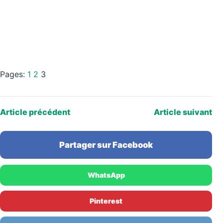
Pages:
1
2
3
Article précédent
Article suivant
Partager sur Facebook
WhatsApp
Pinterest