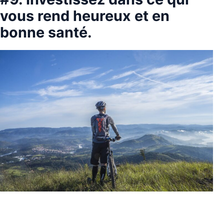
vous rend heureux et en
bonne santé.