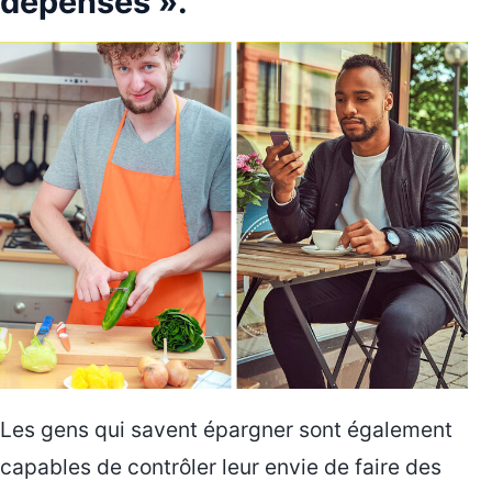
dépenses ».
Les gens qui savent épargner sont également
capables de contrôler leur envie de faire des