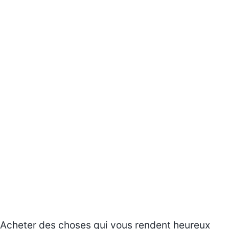
Acheter des choses qui vous rendent heureux