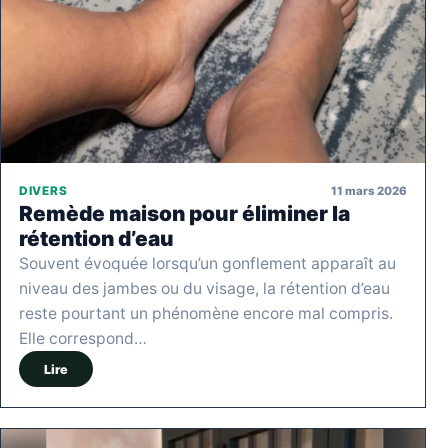
11 mars 2026
DIVERS
Remède maison pour éliminer la
rétention d’eau
Souvent évoquée lorsqu’un gonflement apparaît au
niveau des jambes ou du visage, la rétention d’eau
reste pourtant un phénomène encore mal compris.
Elle correspond…
Lire