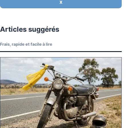
X
Articles suggérés
Frais, rapide et facile à lire