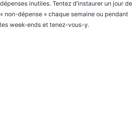
dépenses inutiles. Tentez d’instaurer un jour de
« non-dépense » chaque semaine ou pendant
les week-ends et tenez-vous-y.