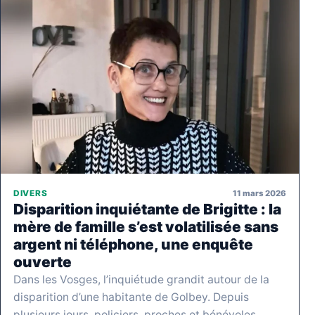
11 mars 2026
DIVERS
Disparition inquiétante de Brigitte : la
mère de famille s’est volatilisée sans
argent ni téléphone, une enquête
ouverte
Dans les Vosges, l’inquiétude grandit autour de la
disparition d’une habitante de Golbey. Depuis
plusieurs jours, policiers, proches et bénévoles