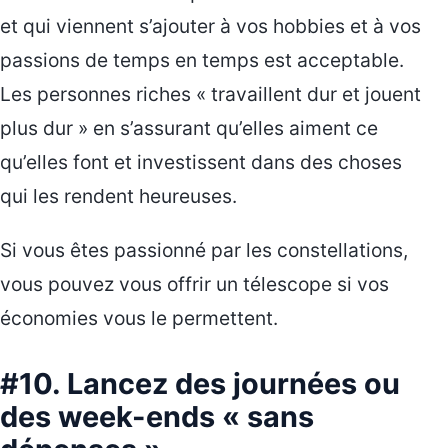
et qui viennent s’ajouter à vos hobbies et à vos
passions de temps en temps est acceptable.
Les personnes riches « travaillent dur et jouent
plus dur » en s’assurant qu’elles aiment ce
qu’elles font et investissent dans des choses
qui les rendent heureuses.
Si vous êtes passionné par les constellations,
vous pouvez vous offrir un télescope si vos
économies vous le permettent.
#10. Lancez des journées ou
des week-ends « sans