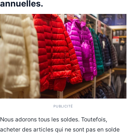
annuelles.
PUBLICITÉ
Nous adorons tous les soldes. Toutefois,
acheter des articles qui ne sont pas en solde