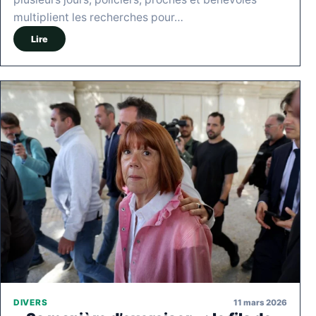
multiplient les recherches pour…
Lire
11 mars 2026
DIVERS