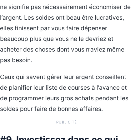
ne signifie pas nécessairement économiser de
l’argent. Les soldes ont beau être lucratives,
elles finissent par vous faire dépenser
beaucoup plus que vous ne le devriez et
acheter des choses dont vous n’aviez même
pas besoin.
Ceux qui savent gérer leur argent conseillent
de planifier leur liste de courses à l’avance et
de programmer leurs gros achats pendant les
soldes pour faire de bonnes affaires.
PUBLICITÉ
#9. Investissez dans ce qui