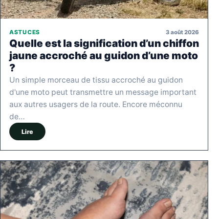
3 août 2026
ASTUCES
Quelle est la signification d’un chiffon
jaune accroché au guidon d’une moto
?
Un simple morceau de tissu accroché au guidon
d'une moto peut transmettre un message important
aux autres usagers de la route. Encore méconnu
de…
Lire