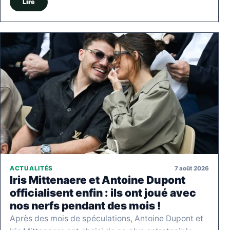
Lire
7 août 2026
ACTUALITÉS
Iris Mittenaere et Antoine Dupont
officialisent enfin : ils ont joué avec
nos nerfs pendant des mois !
Après des mois de spéculations, Antoine Dupont et