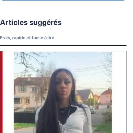
Articles suggérés
Frais, rapide et facile à lire