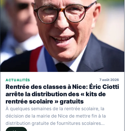
7 août 2026
ACTUALITÉS
Rentrée des classes à Nice: Éric Ciotti
arrête la distribution des « kits de
rentrée scolaire » gratuits
À quelques semaines de la rentrée scolaire, la
décision de la mairie de Nice de mettre fin à la
distribution gratuite de fournitures scolaires…