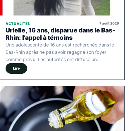
7 août 2026
ACTUALITÉS
Urielle, 16 ans, disparue dans le Bas-
Rhin: l’appel à témoins
Une adolescente de 16 ans est recherchée dans le
Bas-Rhin après ne pas avoir regagné son foyer
comme prévu. Les autorités ont diffusé un…
Lire