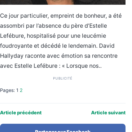
Ce jour particulier, empreint de bonheur, a été
assombri par l’absence du père d’Estelle
Lefébure, hospitalisé pour une leucémie
foudroyante et décédé le lendemain. David
Hallyday raconte avec émotion sa rencontre
avec Estelle Lefébure : « Lorsque nos..
PUBLICITÉ
Pages:
1
2
Article précédent
Article suivant
Partager sur Facebook