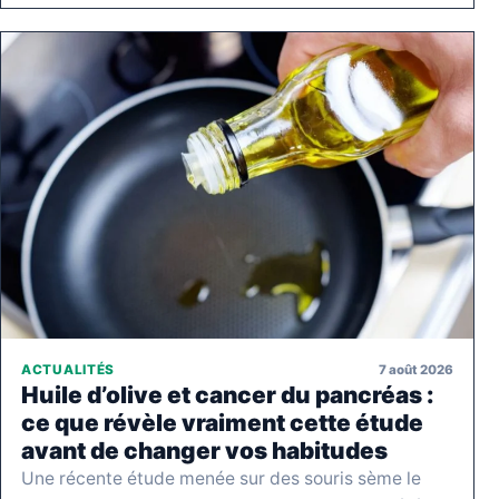
7 août 2026
ACTUALITÉS
Huile d’olive et cancer du pancréas :
ce que révèle vraiment cette étude
avant de changer vos habitudes
Une récente étude menée sur des souris sème le