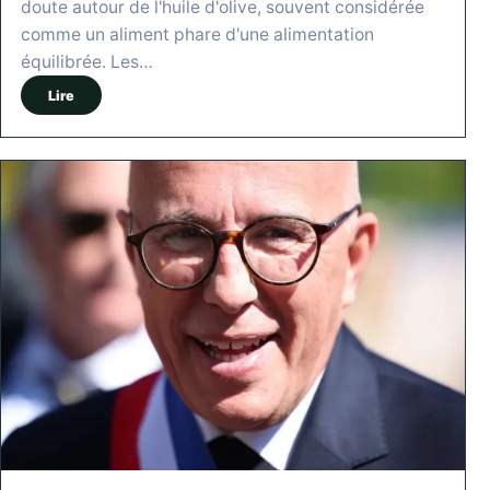
doute autour de l'huile d'olive, souvent considérée
comme un aliment phare d'une alimentation
équilibrée. Les…
Lire