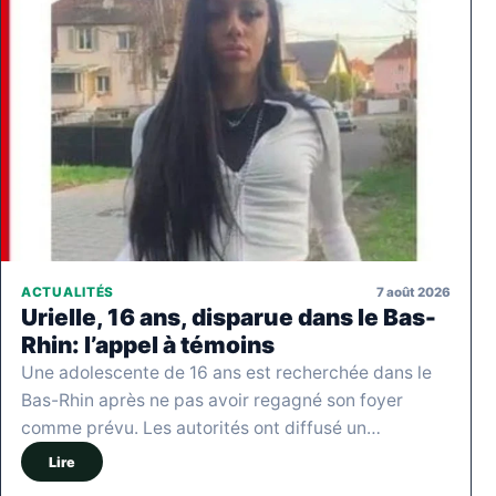
7 août 2026
ACTUALITÉS
Urielle, 16 ans, disparue dans le Bas-
Rhin: l’appel à témoins
Une adolescente de 16 ans est recherchée dans le
Bas-Rhin après ne pas avoir regagné son foyer
comme prévu. Les autorités ont diffusé un…
Lire