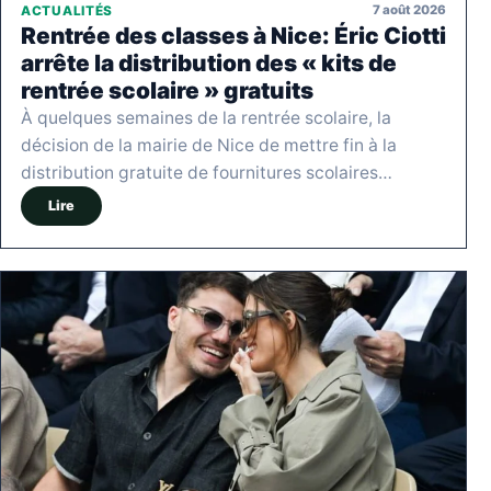
7 août 2026
ACTUALITÉS
Rentrée des classes à Nice: Éric Ciotti
arrête la distribution des « kits de
rentrée scolaire » gratuits
À quelques semaines de la rentrée scolaire, la
décision de la mairie de Nice de mettre fin à la
distribution gratuite de fournitures scolaires…
Lire