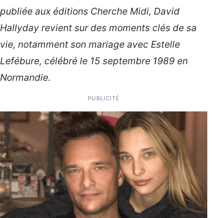
publiée aux éditions Cherche Midi, David
Hallyday revient sur des moments clés de sa
vie, notamment son mariage avec Estelle
Lefébure, célébré le 15 septembre 1989 en
Normandie.
PUBLICITÉ