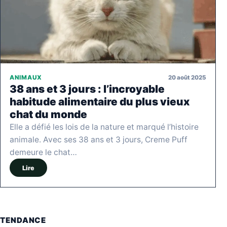
20 août 2025
ANIMAUX
38 ans et 3 jours : l’incroyable
habitude alimentaire du plus vieux
chat du monde
Elle a défié les lois de la nature et marqué l’histoire
animale. Avec ses 38 ans et 3 jours, Creme Puff
demeure le chat…
Lire
TENDANCE