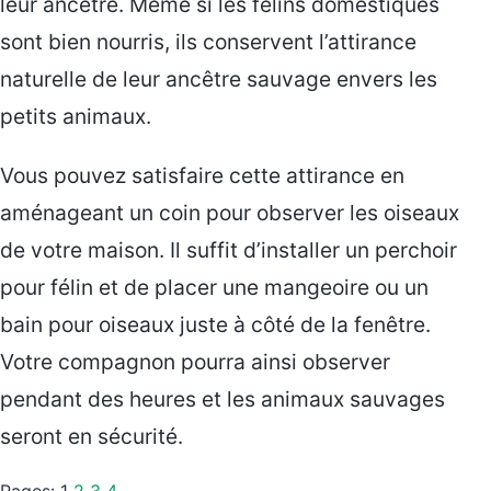
leur ancêtre. Même si les félins domestiques
sont bien nourris, ils conservent l’attirance
naturelle de leur ancêtre sauvage envers les
petits animaux.
Vous pouvez satisfaire cette attirance en
aménageant un coin pour observer les oiseaux
de votre maison. Il suffit d’installer un perchoir
pour félin et de placer une mangeoire ou un
bain pour oiseaux juste à côté de la fenêtre.
Votre compagnon pourra ainsi observer
pendant des heures et les animaux sauvages
seront en sécurité.