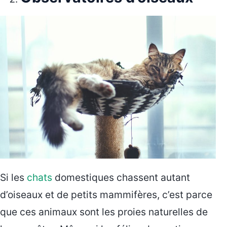
Si les
chats
domestiques chassent autant
d’oiseaux et de petits mammifères, c’est parce
que ces animaux sont les proies naturelles de