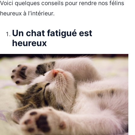
Voici quelques conseils pour rendre nos félins
heureux à l’intérieur.
Un chat fatigué est
heureux