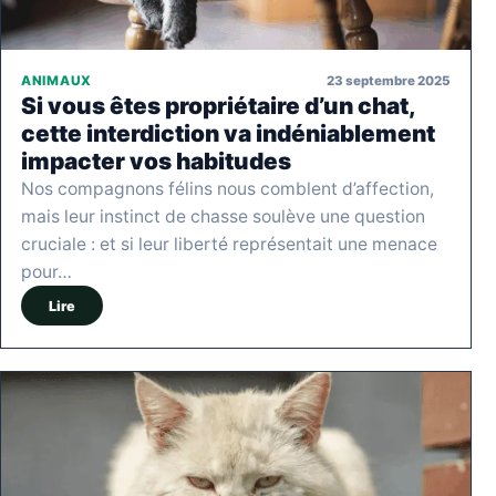
23 septembre 2025
ANIMAUX
Si vous êtes propriétaire d’un chat,
cette interdiction va indéniablement
impacter vos habitudes
Nos compagnons félins nous comblent d’affection,
mais leur instinct de chasse soulève une question
cruciale : et si leur liberté représentait une menace
pour…
Lire