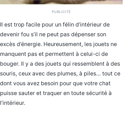
PUBLICITÉ
Il est trop facile pour un félin d’intérieur de
devenir fou s’il ne peut pas dépenser son
excès d’énergie. Heureusement, les jouets ne
manquent pas et permettent à celui-ci de
bouger. Il y a des jouets qui ressemblent à des
souris, ceux avec des plumes, à piles… tout ce
dont vous avez besoin pour que votre chat
puisse sauter et traquer en toute sécurité à
l’intérieur.