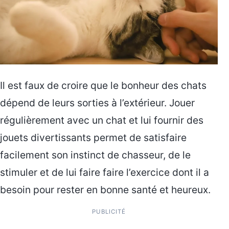
Il est faux de croire que le bonheur des chats
dépend de leurs sorties à l’extérieur. Jouer
régulièrement avec un chat et lui fournir des
jouets divertissants permet de satisfaire
facilement son instinct de chasseur, de le
stimuler et de lui faire faire l’exercice dont il a
besoin pour rester en bonne santé et heureux.
PUBLICITÉ