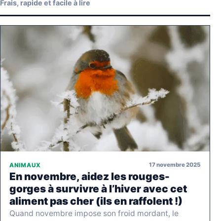
Frais, rapide et facile à lire
17 novembre 2025
ANIMAUX
En novembre, aidez les rouges-
gorges à survivre à l’hiver avec cet
aliment pas cher (ils en raffolent !)
Quand novembre impose son froid mordant, le