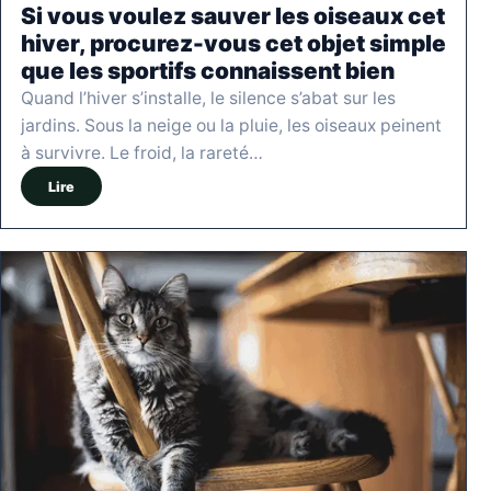
Si vous voulez sauver les oiseaux cet
hiver, procurez-vous cet objet simple
que les sportifs connaissent bien
Quand l’hiver s’installe, le silence s’abat sur les
jardins. Sous la neige ou la pluie, les oiseaux peinent
à survivre. Le froid, la rareté…
Lire