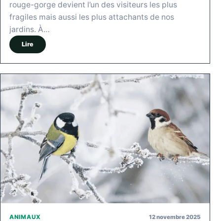
rouge-gorge devient l’un des visiteurs les plus
fragiles mais aussi les plus attachants de nos
jardins. À…
Lire
12 novembre 2025
ANIMAUX