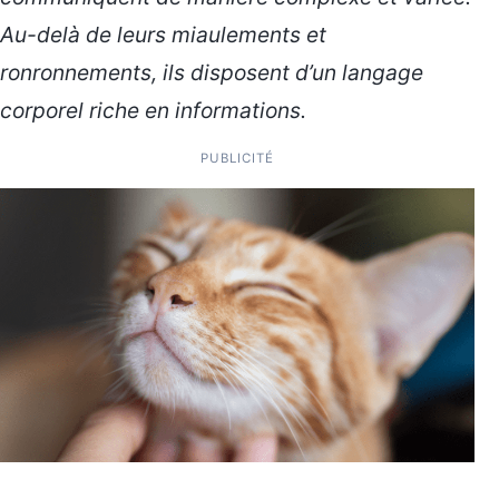
Au-delà de leurs miaulements et
ronronnements, ils disposent d’un langage
corporel riche en informations.
PUBLICITÉ