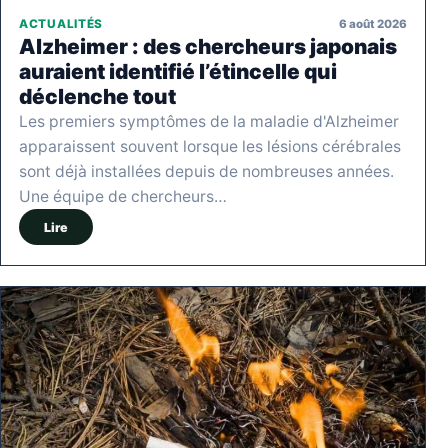
6 août 2026
ACTUALITÉS
Alzheimer : des chercheurs japonais
auraient identifié l’étincelle qui
déclenche tout
Les premiers symptômes de la maladie d'Alzheimer
apparaissent souvent lorsque les lésions cérébrales
sont déjà installées depuis de nombreuses années.
Une équipe de chercheurs…
Lire