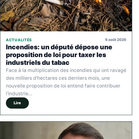
6 août 2026
ACTUALITÉS
Incendies: un député dépose une
proposition de loi pour taxer les
industriels du tabac
Face à la multiplication des incendies qui ont ravagé
des milliers d'hectares ces derniers mois, une
nouvelle proposition de loi entend faire contribuer
l'industrie…
Lire