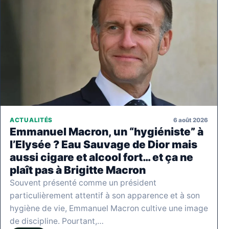
6 août 2026
ACTUALITÉS
Emmanuel Macron, un “hygiéniste” à
l’Elysée ? Eau Sauvage de Dior mais
aussi cigare et alcool fort… et ça ne
plaît pas à Brigitte Macron
Souvent présenté comme un président
particulièrement attentif à son apparence et à son
hygiène de vie, Emmanuel Macron cultive une image
de discipline. Pourtant,…