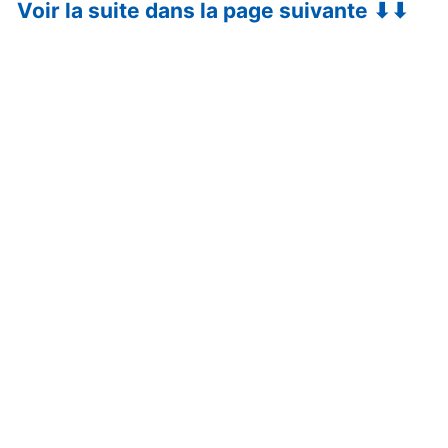
Voir la suite dans la page suivante ⬇⬇