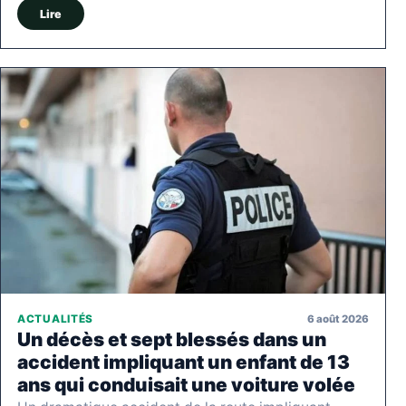
Lire
6 août 2026
ACTUALITÉS
Un décès et sept blessés dans un
accident impliquant un enfant de 13
ans qui conduisait une voiture volée