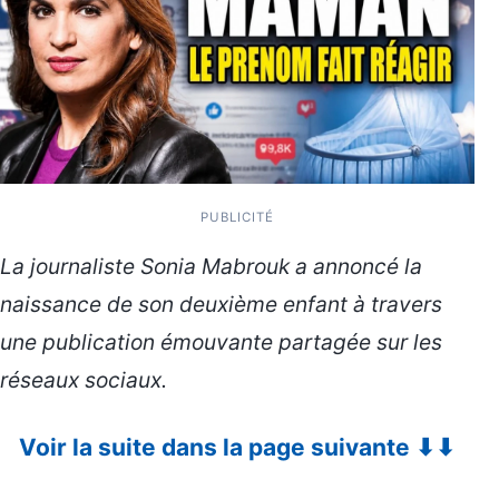
PUBLICITÉ
La journaliste Sonia Mabrouk a annoncé la
naissance de son deuxième enfant à travers
une publication émouvante partagée sur les
réseaux sociaux.
Voir la suite dans la page suivante ⬇⬇