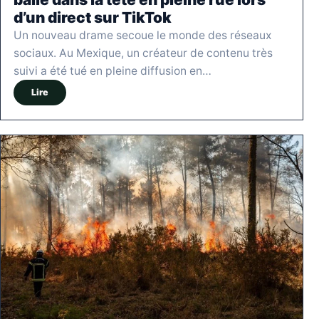
d’un direct sur TikTok
Un nouveau drame secoue le monde des réseaux
sociaux. Au Mexique, un créateur de contenu très
suivi a été tué en pleine diffusion en…
Lire