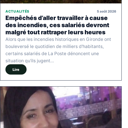
5 août 2026
ACTUALITÉS
Empêchés d’aller travailler à cause
des incendies, ces salariés devront
malgré tout rattraper leurs heures
Alors que les incendies historiques en Gironde ont
bouleversé le quotidien de milliers d'habitants,
certains salariés de La Poste dénoncent une
situation qu'ils jugent…
Lire