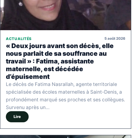
5 août 2026
ACTUALITÉS
« Deux jours avant son décès, elle
nous parlait de sa souffrance au
travail » : Fatima, assistante
maternelle, est décédée
d’épuisement
Le décès de Fatima Nasrallah, agente territoriale
spécialisée des écoles maternelles à Saint-Denis, a
profondément marqué ses proches et ses collègues.
Survenu après un…
Lire