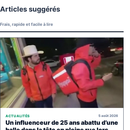
Articles suggérés
Frais, rapide et facile à lire
5 août 2026
ACTUALITÉS
Un influenceur de 25 ans abattu d’une
balle dans la tête en pleine rue lors