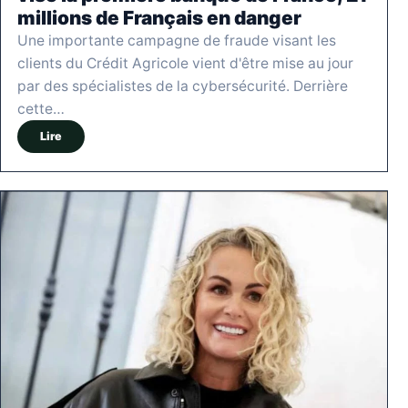
millions de Français en danger
Une importante campagne de fraude visant les
clients du Crédit Agricole vient d'être mise au jour
par des spécialistes de la cybersécurité. Derrière
cette…
Lire