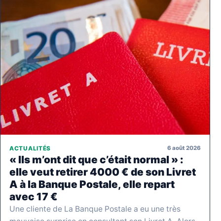
6 août 2026
ACTUALITÉS
« Ils m’ont dit que c’était normal » :
elle veut retirer 4000 € de son Livret
A à la Banque Postale, elle repart
avec 17 €
Une cliente de La Banque Postale a eu une très