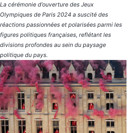
La cérémonie d’ouverture des Jeux
Olympiques de Paris 2024 a suscité des
réactions passionnées et polarisées parmi les
figures politiques françaises, reflétant les
divisions profondes au sein du paysage
politique du pays.