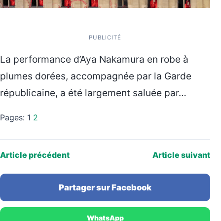
PUBLICITÉ
La performance d’Aya Nakamura en robe à
plumes dorées, accompagnée par la Garde
républicaine, a été largement saluée par…
Pages:
1
2
Article précédent
Article suivant
Partager sur Facebook
WhatsApp