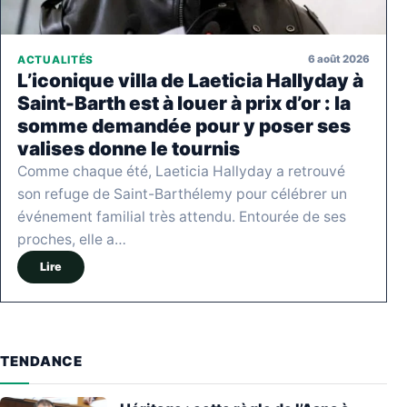
6 août 2026
ACTUALITÉS
L’iconique villa de Laeticia Hallyday à
Saint-Barth est à louer à prix d’or : la
somme demandée pour y poser ses
valises donne le tournis
Comme chaque été, Laeticia Hallyday a retrouvé
son refuge de Saint-Barthélemy pour célébrer un
événement familial très attendu. Entourée de ses
proches, elle a…
Lire
TENDANCE