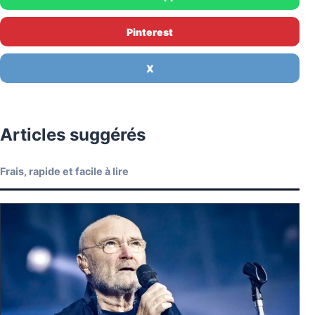
Pinterest
X
Articles suggérés
Frais, rapide et facile à lire