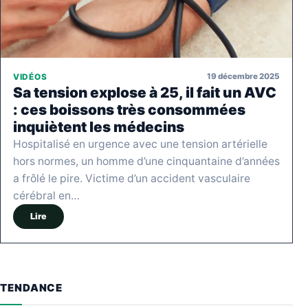
19 décembre 2025
VIDÉOS
Sa tension explose à 25, il fait un AVC
: ces boissons très consommées
inquiètent les médecins
Hospitalisé en urgence avec une tension artérielle
hors normes, un homme d’une cinquantaine d’années
a frôlé le pire. Victime d’un accident vasculaire
cérébral en…
Lire
TENDANCE