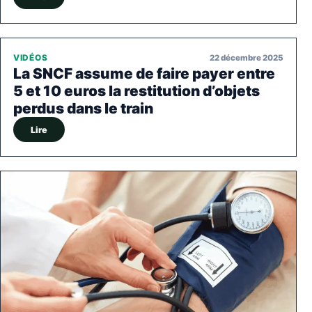
22 décembre 2025
VIDÉOS
La SNCF assume de faire payer entre
5 et 10 euros la restitution d’objets
perdus dans le train
Lire