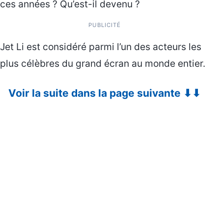
ces années ? Qu’est-il devenu ?
PUBLICITÉ
Jet Li est considéré parmi l’un des acteurs les
plus célèbres du grand écran au monde entier.
Voir la suite dans la page suivante ⬇⬇