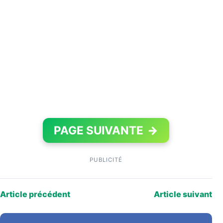
PAGE SUIVANTE
→
PUBLICITÉ
Article précédent
Article suivant